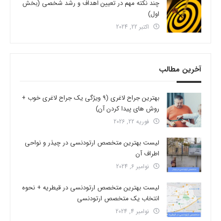
چند نکته مهم در تعیین اهداف و رشد شخصی (بخش
اول)
اکتبر 22, 2024
آخرین مطالب
بهترین جراح لاغری (9 ویژگی یک جراح لاغری خوب +
روش های پیدا کردن آن)
فوریه 22, 2026
لیست بهترین متخصص ارتودنسی در چیذر و نواحی
اطراف آن
نوامبر 6, 2024
لیست بهترین متخصص ارتودنسی در قیطریه + نحوه
انتخاب یک متخصص ارتودنسی
نوامبر 4, 2024