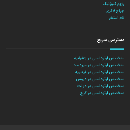
رژیم کتوژنیک
جراح لاغری
تام استخر
دسترسی سریع
متخصص ارتودنسی در زعفرانیه
متخصص ارتودنسی در میرداماد
متخصص ارتودنسی در قیطریه
متخصص ارتودنسی در دروس
متخصص ارتودنسی در دولت
متخصص ارتودنسی در کرج