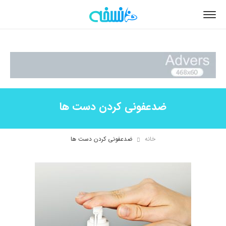
ضدعفونی کردن دست ها
خانه
ضدعفونی کردن دست ها