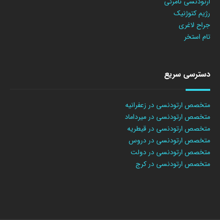
ارتودنسی نامرئی
رژیم کتوژنیک
جراح لاغری
تام استخر
دسترسی سریع
متخصص ارتودنسی در زعفرانیه
متخصص ارتودنسی در میرداماد
متخصص ارتودنسی در قیطریه
متخصص ارتودنسی در دروس
متخصص ارتودنسی در دولت
متخصص ارتودنسی در کرج