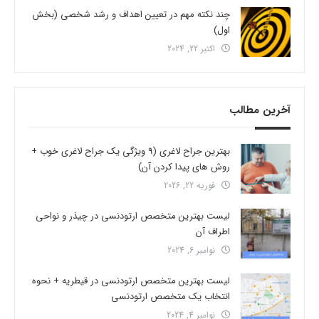
چند نکته مهم در تعیین اهداف و رشد شخصی (بخش
اول)
اکتبر 22, 2024
آخرین مطالب
بهترین جراح لاغری (9 ویژگی یک جراح لاغری خوب +
روش های پیدا کردن آن)
فوریه 22, 2026
لیست بهترین متخصص ارتودنسی در چیذر و نواحی
اطراف آن
نوامبر 6, 2024
لیست بهترین متخصص ارتودنسی در قیطریه + نحوه
انتخاب یک متخصص ارتودنسی
نوامبر 4, 2024