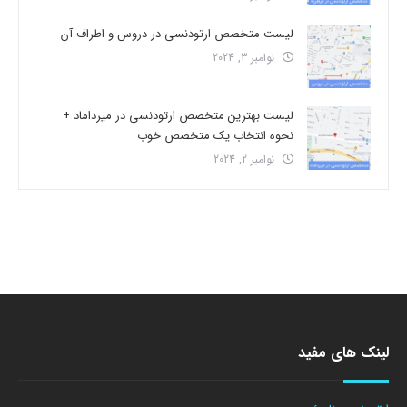
لیست متخصص ارتودنسی در دروس و اطراف آن
نوامبر 3, 2024
لیست بهترین متخصص ارتودنسی در میرداماد +
نحوه انتخاب یک متخصص خوب
نوامبر 2, 2024
لینک های مفید