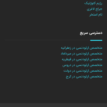
رژیم کتوژنیک
جراح لاغری
تام استخر
دسترسی سریع
متخصص ارتودنسی در زعفرانیه
متخصص ارتودنسی در میرداماد
متخصص ارتودنسی در قیطریه
متخصص ارتودنسی در دروس
متخصص ارتودنسی در دولت
متخصص ارتودنسی در کرج