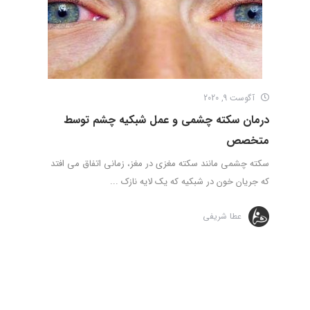
آگوست 9, 2020
درمان سکته چشمی و عمل شبکیه چشم توسط
متخصص
سکته چشمی مانند سکته مغزی در مغز، زمانی اتفاق می افتد
که جریان خون در شبکیه که یک لایه نازک ...
عطا شریفی