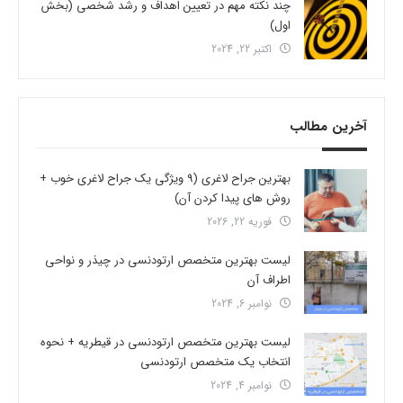
چند نکته مهم در تعیین اهداف و رشد شخصی (بخش
اول)
اکتبر 22, 2024
آخرین مطالب
بهترین جراح لاغری (9 ویژگی یک جراح لاغری خوب +
روش های پیدا کردن آن)
فوریه 22, 2026
لیست بهترین متخصص ارتودنسی در چیذر و نواحی
اطراف آن
نوامبر 6, 2024
لیست بهترین متخصص ارتودنسی در قیطریه + نحوه
انتخاب یک متخصص ارتودنسی
نوامبر 4, 2024