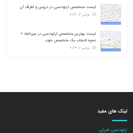
لیست متخصص ارتودنسی در دروس و اطراف آن
نوامبر 3, 2024
لیست بهترین متخصص ارتودنسی در میرداماد +
نحوه انتخاب یک متخصص خوب
نوامبر 2, 2024
لینک های مفید
ارتودنسی نامرئی