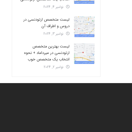
نوامبر 4, 2024
لیست متخصص ارتودنسی در
دروس و اطراف آن
نوامبر 3, 2024
لیست بهترین متخصص
ارتودنسی در میرداماد + نحوه
انتخاب یک متخصص خوب
نوامبر 2, 2024