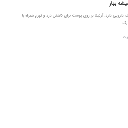
میشه بهار
 دارویی دارد. آرنیکا بر روی پوست برای کاهش درد و تورم همراه با
رگ ...
یت