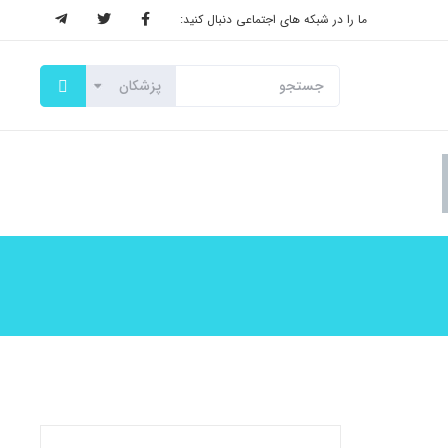
ما را در شبکه های اجتماعی دنبال کنید: