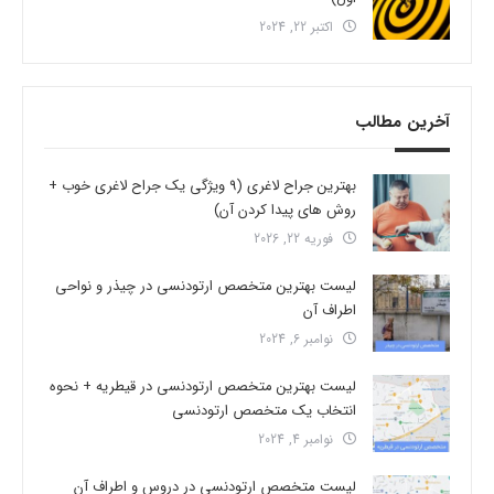
اکتبر 22, 2024
آخرین مطالب
بهترین جراح لاغری (9 ویژگی یک جراح لاغری خوب +
روش های پیدا کردن آن)
فوریه 22, 2026
لیست بهترین متخصص ارتودنسی در چیذر و نواحی
اطراف آن
نوامبر 6, 2024
لیست بهترین متخصص ارتودنسی در قیطریه + نحوه
انتخاب یک متخصص ارتودنسی
نوامبر 4, 2024
لیست متخصص ارتودنسی در دروس و اطراف آن