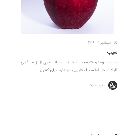
سپتامبر 21, 2016
سیب
سیب میوه درخت سیب است که معمولا عضوی از رژیم غذایی
افراد است، اما مصرف دارویی نیز دارد. برای کنترل ...
مدیر سایت