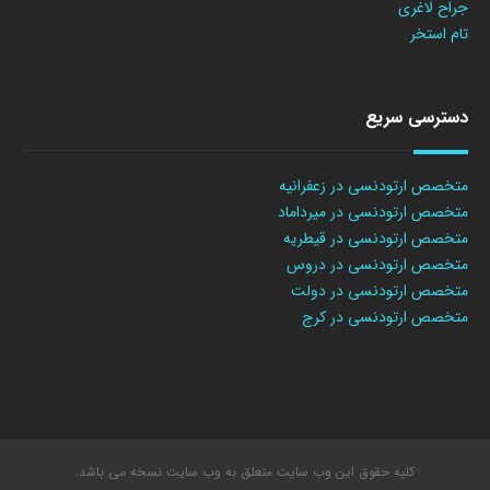
جراح لاغری
تام استخر
دسترسی سریع
متخصص ارتودنسی در زعفرانیه
متخصص ارتودنسی در میرداماد
متخصص ارتودنسی در قیطریه
متخصص ارتودنسی در دروس
متخصص ارتودنسی در دولت
متخصص ارتودنسی در کرج
کلیه حقوق این وب سایت متعلق به وب سایت نسخه می باشد.