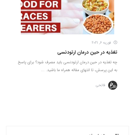
فوریه 6, 2021
تغذیه در حین درمان ارتودنسی
چه تغذیه در حین درمان ارتودنسی باید مصرف شود؟ برای پاسخ
به این پرسش، تا انتهای مقاله همراه ما باشید. ...
فاتحی