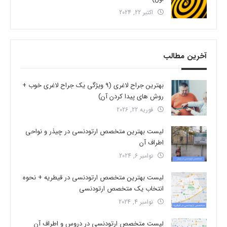
اکتبر 22, 2024
آخرین مطالب
بهترین جراح لاغری (9 ویژگی یک جراح لاغری خوب +
روش های پیدا کردن آن)
فوریه 22, 2026
لیست بهترین متخصص ارتودنسی در چیذر و نواحی
اطراف آن
نوامبر 6, 2024
لیست بهترین متخصص ارتودنسی در قیطریه + نحوه
انتخاب یک متخصص ارتودنسی
نوامبر 4, 2024
لیست متخصص ارتودنسی در دروس و اطراف آن