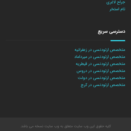
جراح لاغری
تام استخر
دسترسی سریع
متخصص ارتودنسی در زعفرانیه
متخصص ارتودنسی در میرداماد
متخصص ارتودنسی در قیطریه
متخصص ارتودنسی در دروس
متخصص ارتودنسی در دولت
متخصص ارتودنسی در کرج
کلیه حقوق این وب سایت متعلق به وب سایت نسخه می باشد.