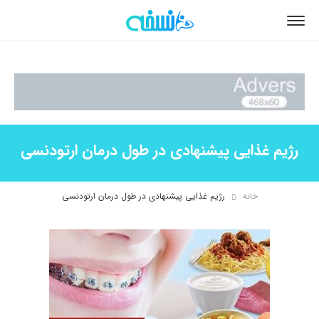
رژیم غذایی پیشنهادی در طول درمان ارتودنسی
خانه
رژیم غذایی پیشنهادی در طول درمان ارتودنسی