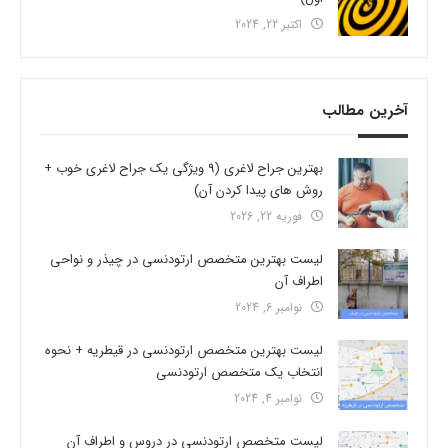
اکتبر 22, 2024
آخرین مطالب
بهترین جراح لاغری (9 ویژگی یک جراح لاغری خوب +
روش های پیدا کردن آن)
فوریه 22, 2026
لیست بهترین متخصص ارتودنسی در چیذر و نواحی
اطراف آن
نوامبر 6, 2024
لیست بهترین متخصص ارتودنسی در قیطریه + نحوه
انتخاب یک متخصص ارتودنسی
نوامبر 4, 2024
لیست متخصص ارتودنسی در دروس و اطراف آن