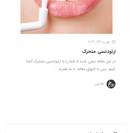
فوریه 23, 2021
ارتودنسی متحرک
در این مقاله سعی شده تا شما را با ارتودنسی متحرک آشنا
کنیم. پس تا انتهای مقاله، با ما همراه ...
فاتحی