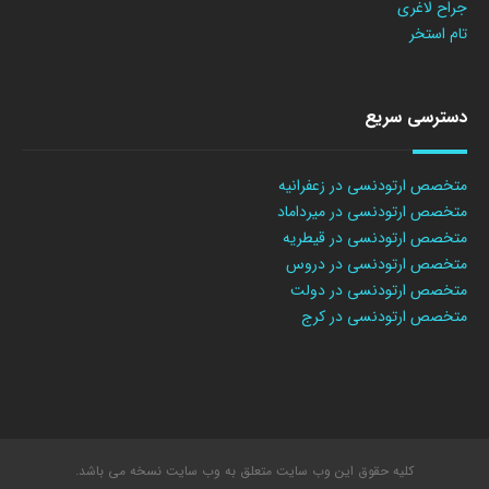
جراح لاغری
تام استخر
دسترسی سریع
متخصص ارتودنسی در زعفرانیه
متخصص ارتودنسی در میرداماد
متخصص ارتودنسی در قیطریه
متخصص ارتودنسی در دروس
متخصص ارتودنسی در دولت
متخصص ارتودنسی در کرج
کلیه حقوق این وب سایت متعلق به وب سایت نسخه می باشد.