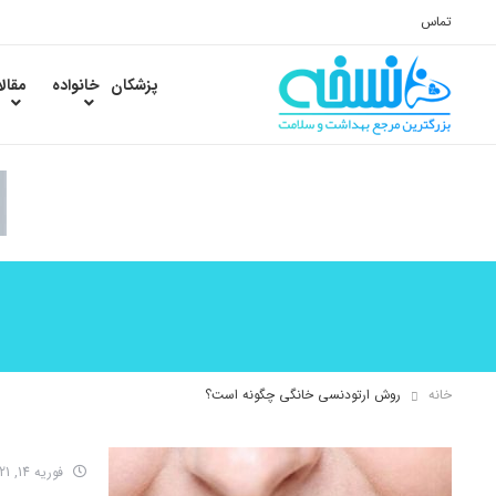
تماس
پزشکان
خانواده
مقال
خانه
روش ارتودنسی خانگی چگونه است؟
فوریه 14, 2021