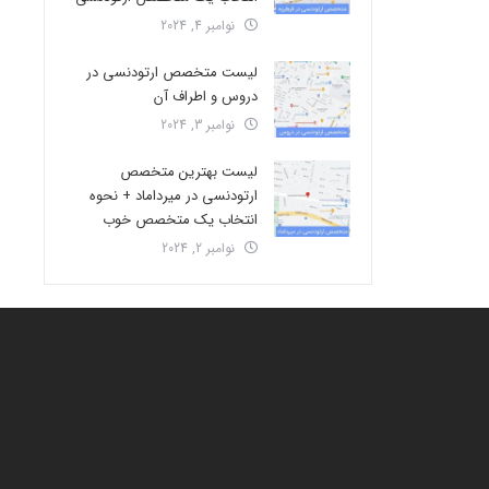
نوامبر 4, 2024
لیست متخصص ارتودنسی در
دروس و اطراف آن
نوامبر 3, 2024
لیست بهترین متخصص
ارتودنسی در میرداماد + نحوه
انتخاب یک متخصص خوب
نوامبر 2, 2024