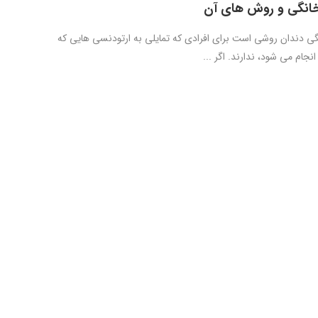
خانگی و روش های آن
ی دندان روشی است برای افرادی که تمایلی به ارتودنسی هایی که
جام می شود، ندارند. اگر ...