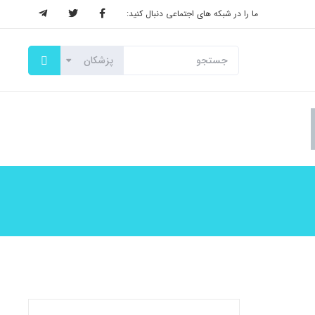
ما را در شبکه های اجتماعی دنبال کنید: