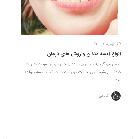
فوریه 7, 2021
انواع آبسه دندان و روش های درمان
عدم رسیدگی به دندان پوسیده باعث رسیدن عفونت به ریشه
دندان می‌شود. این عفونت درنهایت باعث ایجاد آبسه خواهد
شد. ...
فاتحی