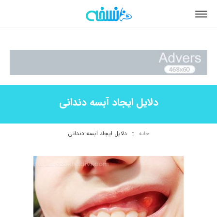
دلایل ایجاد آبسه دندانی
خانه
دلایل ایجاد آبسه دندانی