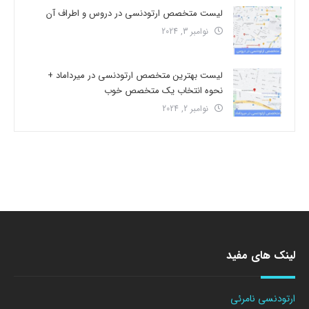
لیست متخصص ارتودنسی در دروس و اطراف آن
نوامبر 3, 2024
لیست بهترین متخصص ارتودنسی در میرداماد +
نحوه انتخاب یک متخصص خوب
نوامبر 2, 2024
لینک های مفید
ارتودنسی نامرئی