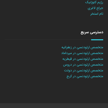
رژیم کتوژنیک
جراح لاغری
تام استخر
دسترسی سریع
متخصص ارتودنسی در زعفرانیه
متخصص ارتودنسی در میرداماد
متخصص ارتودنسی در قیطریه
متخصص ارتودنسی در دروس
متخصص ارتودنسی در دولت
متخصص ارتودنسی در کرج