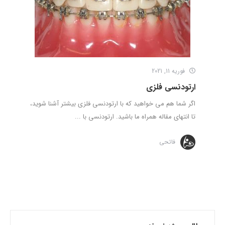
فوریه 11, 2021
ارتودنسی فلزی
اگر شما هم می خواهید که با ارتودنسی فلزی بیشتر آشنا شوید،
تا انتهای مقاله همراه ما باشید. ارتودنسی با ...
فاتحی