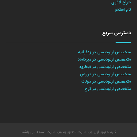
جراح لاغری
تام استخر
دسترسی سریع
متخصص ارتودنسی در زعفرانیه
متخصص ارتودنسی در میرداماد
متخصص ارتودنسی در قیطریه
متخصص ارتودنسی در دروس
متخصص ارتودنسی در دولت
متخصص ارتودنسی در کرج
کلیه حقوق این وب سایت متعلق به وب سایت نسخه می باشد.