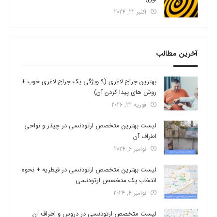
اکتبر 22, 2024
آخرین مطالب
بهترین جراح لاغری (9 ویژگی یک جراح لاغری خوب +
روش های پیدا کردن آن)
فوریه 22, 2026
لیست بهترین متخصص ارتودنسی در چیذر و نواحی
اطراف آن
نوامبر 6, 2024
لیست بهترین متخصص ارتودنسی در قیطریه + نحوه
انتخاب یک متخصص ارتودنسی
نوامبر 4, 2024
لیست متخصص ارتودنسی در دروس و اطراف آن