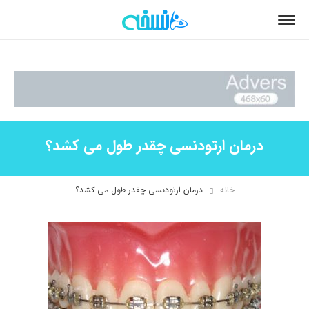
درمان ارتودنسی چقدر طول می کشد؟
خانه
درمان ارتودنسی چقدر طول می کشد؟