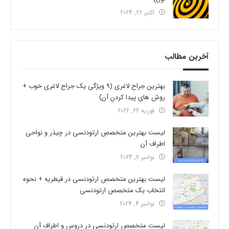
اکتبر 22, 2024
آخرین مطالب
بهترین جراح لاغری (9 ویژگی یک جراح لاغری خوب +
روش های پیدا کردن آن)
فوریه 22, 2026
لیست بهترین متخصص ارتودنسی در چیذر و نواحی
اطراف آن
نوامبر 6, 2024
لیست بهترین متخصص ارتودنسی در قیطریه + نحوه
انتخاب یک متخصص ارتودنسی
نوامبر 4, 2024
لیست متخصص ارتودنسی در دروس و اطراف آن