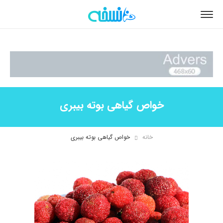
خواص گیاهی بوته بیبری
خانه
خواص گیاهی بوته بیبری