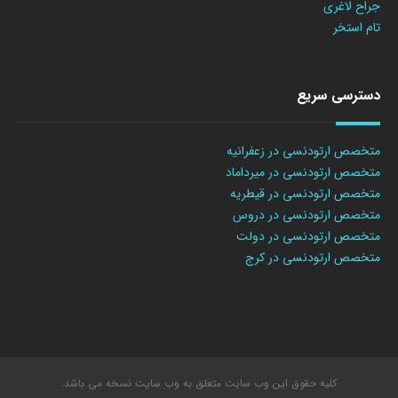
جراح لاغری
تام استخر
دسترسی سریع
متخصص ارتودنسی در زعفرانیه
متخصص ارتودنسی در میرداماد
متخصص ارتودنسی در قیطریه
متخصص ارتودنسی در دروس
متخصص ارتودنسی در دولت
متخصص ارتودنسی در کرج
کلیه حقوق این وب سایت متعلق به وب سایت نسخه می باشد.