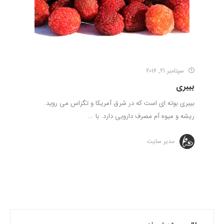
سپتامبر 21, 2016
بیبری
بیبری بوته ای است که در شرق آمریکا و تگزاس می روید.
ریشه و میوه آم مصرف دارویی دارد. با ...
مدیر سایت