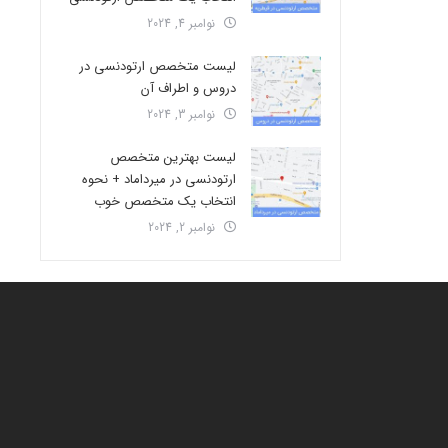
نوامبر 4, 2024
لیست متخصص ارتودنسی در
دروس و اطراف آن
نوامبر 3, 2024
لیست بهترین متخصص
ارتودنسی در میرداماد + نحوه
انتخاب یک متخصص خوب
نوامبر 2, 2024