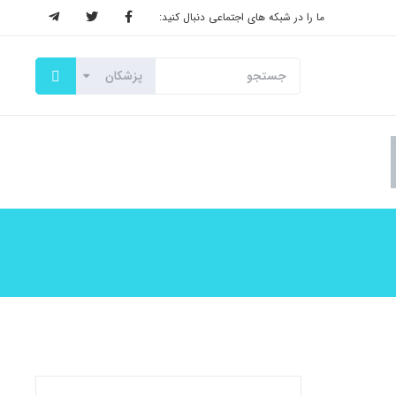
ما را در شبکه های اجتماعی دنبال کنید: