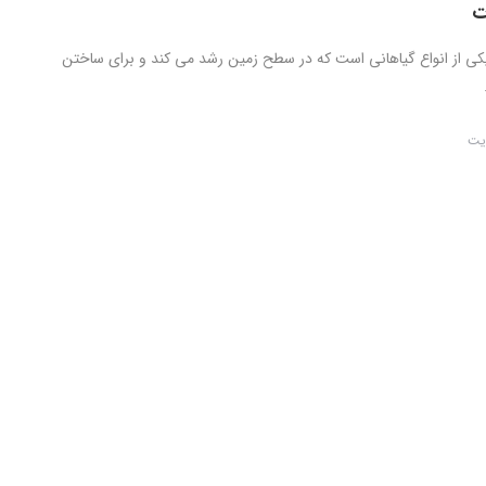
ت
یکی از انواع گیاهانی است که در سطح زمین رشد می کند و برای ساختن
یت