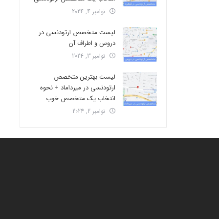
نوامبر 4, 2024
لیست متخصص ارتودنسی در
دروس و اطراف آن
نوامبر 3, 2024
لیست بهترین متخصص
ارتودنسی در میرداماد + نحوه
انتخاب یک متخصص خوب
نوامبر 2, 2024