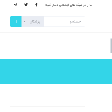
ما را در شبکه های اجتماعی دنبال کنید: