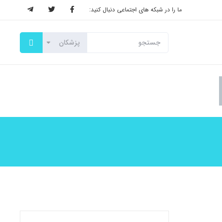
ما را در شبکه های اجتماعی دنبال کنید: