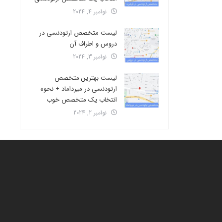
نوامبر 4, 2024
لیست متخصص ارتودنسی در
دروس و اطراف آن
نوامبر 3, 2024
لیست بهترین متخصص
ارتودنسی در میرداماد + نحوه
انتخاب یک متخصص خوب
نوامبر 2, 2024