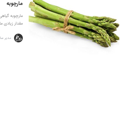
مارچوبه
مارچوبه گیاهی
مقدار زیادی مای
مدیر سا