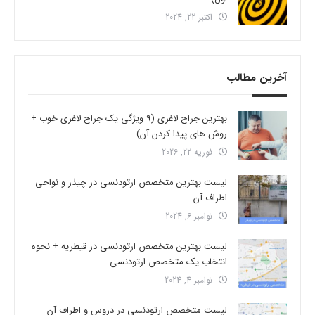
اکتبر 22, 2024
آخرین مطالب
بهترین جراح لاغری (9 ویژگی یک جراح لاغری خوب +
روش های پیدا کردن آن)
فوریه 22, 2026
لیست بهترین متخصص ارتودنسی در چیذر و نواحی
اطراف آن
نوامبر 6, 2024
لیست بهترین متخصص ارتودنسی در قیطریه + نحوه
انتخاب یک متخصص ارتودنسی
نوامبر 4, 2024
لیست متخصص ارتودنسی در دروس و اطراف آن