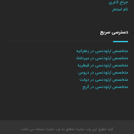
جراح لاغری
تام استخر
دسترسی سریع
متخصص ارتودنسی در زعفرانیه
متخصص ارتودنسی در میرداماد
متخصص ارتودنسی در قیطریه
متخصص ارتودنسی در دروس
متخصص ارتودنسی در دولت
متخصص ارتودنسی در کرج
کلیه حقوق این وب سایت متعلق به وب سایت نسخه می باشد.