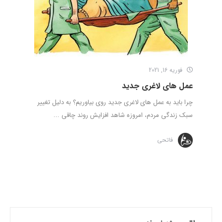
فوریه 16, 2021
عمل های لاغری جدید
چرا باید به عمل های لاغری جدید روی بیاوریم؟ به دلیل تغییر
سبک زندگی مردم، امروزه شاهد افزایش روند چاقی ...
فاتحی