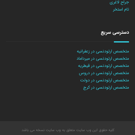
جراح لاغری
تام استخر
دسترسی سریع
متخصص ارتودنسی در زعفرانیه
متخصص ارتودنسی در میرداماد
متخصص ارتودنسی در قیطریه
متخصص ارتودنسی در دروس
متخصص ارتودنسی در دولت
متخصص ارتودنسی در کرج
کلیه حقوق این وب سایت متعلق به وب سایت نسخه می باشد.