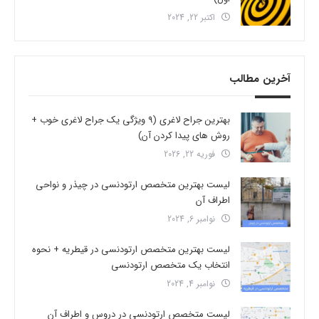
اکتبر 22, 2024
آخرین مطالب
بهترین جراح لاغری (9 ویژگی یک جراح لاغری خوب +
روش های پیدا کردن آن)
فوریه 22, 2026
لیست بهترین متخصص ارتودنسی در چیذر و نواحی
اطراف آن
نوامبر 6, 2024
لیست بهترین متخصص ارتودنسی در قیطریه + نحوه
انتخاب یک متخصص ارتودنسی
نوامبر 4, 2024
لیست متخصص ارتودنسی در دروس و اطراف آن