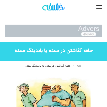
حلقه گذاشتن در معده یا باندینگ معده
خانه
حلقه گذاشتن در معده یا باندینگ معده