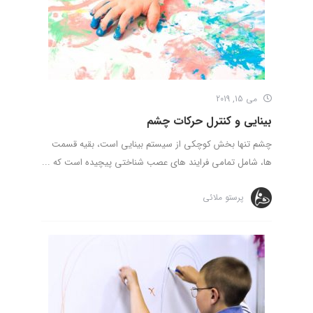
می 15, 2019
بینایی و کنترل حرکات چشم
چشم تنها بخش کوچکی از سیستم بینایی است، بقیه قسمت
ها، شامل تمامی فرایند های عصب شناختی پیچیده است که ...
پرستو ملائی