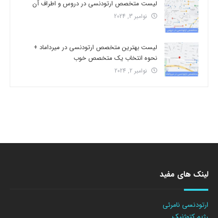
لیست متخصص ارتودنسی در دروس و اطراف آن
نوامبر 3, 2024
لیست بهترین متخصص ارتودنسی در میرداماد +
نحوه انتخاب یک متخصص خوب
نوامبر 2, 2024
لینک های مفید
ارتودنسی نامرئی
رژیم کتوژنیک