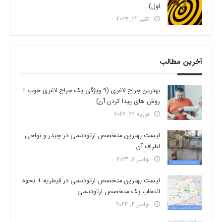
اول)
اکتبر 22, 2024
آخرین مطالب
بهترین جراح لاغری (9 ویژگی یک جراح لاغری خوب +
روش های پیدا کردن آن)
فوریه 22, 2026
لیست بهترین متخصص ارتودنسی در چیذر و نواحی
اطراف آن
نوامبر 6, 2024
لیست بهترین متخصص ارتودنسی در قیطریه + نحوه
انتخاب یک متخصص ارتودنسی
نوامبر 4, 2024