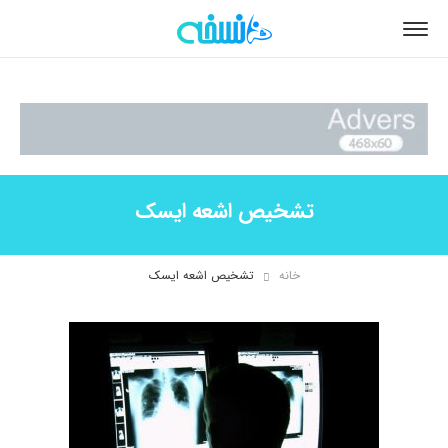
تشخیص اشعه ایسک
خانه
تشخیص اشعه ایسک