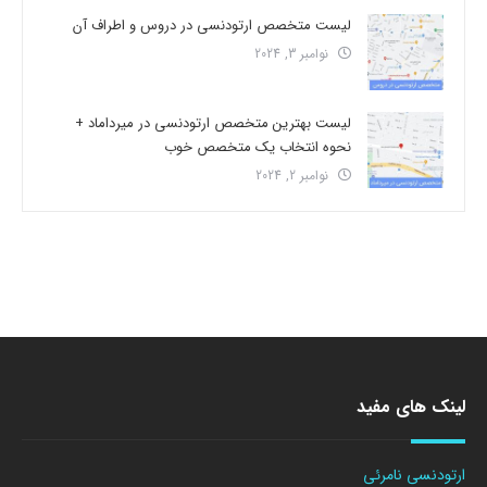
لیست متخصص ارتودنسی در دروس و اطراف آن
نوامبر 3, 2024
لیست بهترین متخصص ارتودنسی در میرداماد +
نحوه انتخاب یک متخصص خوب
نوامبر 2, 2024
لینک های مفید
ارتودنسی نامرئی