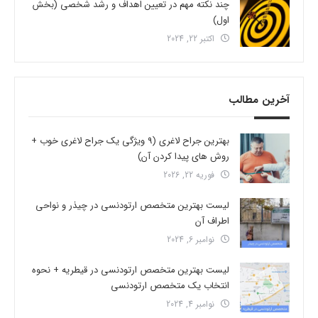
چند نکته مهم در تعیین اهداف و رشد شخصی (بخش
اول)
اکتبر 22, 2024
آخرین مطالب
بهترین جراح لاغری (9 ویژگی یک جراح لاغری خوب +
روش های پیدا کردن آن)
فوریه 22, 2026
لیست بهترین متخصص ارتودنسی در چیذر و نواحی
اطراف آن
نوامبر 6, 2024
لیست بهترین متخصص ارتودنسی در قیطریه + نحوه
انتخاب یک متخصص ارتودنسی
نوامبر 4, 2024