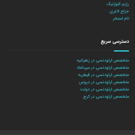
رژیم کتوژنیک
جراح لاغری
تام استخر
دسترسی سریع
متخصص ارتودنسی در زعفرانیه
متخصص ارتودنسی در میرداماد
متخصص ارتودنسی در قیطریه
متخصص ارتودنسی در دروس
متخصص ارتودنسی در دولت
متخصص ارتودنسی در کرج