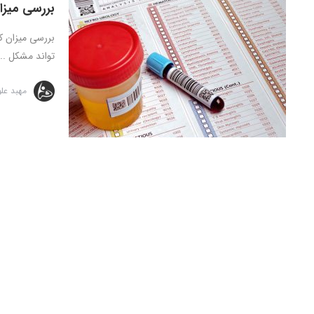
بررسی میزان
بررسی میزان کل
تواند مشکل ...
مهبد عل