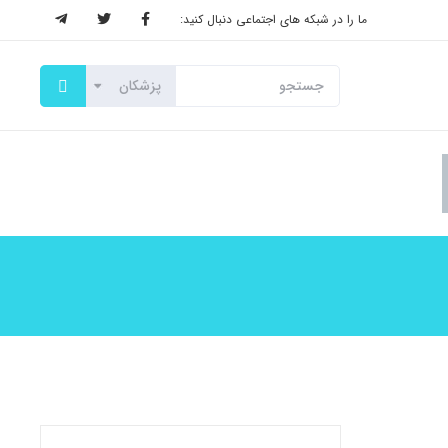
ما را در شبکه های اجتماعی دنبال کنید: