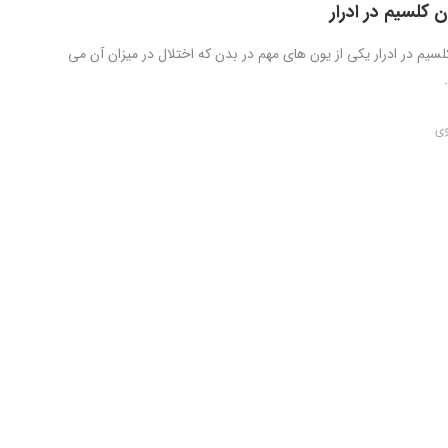
 کلسیم در ادرار
سیم در ادرار یکی از یون های مهم در بدن که اختلال در میزان آن می
وی