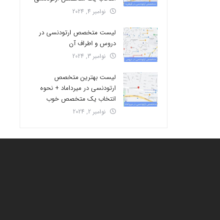
نوامبر 4, 2024
لیست متخصص ارتودنسی در
دروس و اطراف آن
نوامبر 3, 2024
لیست بهترین متخصص
ارتودنسی در میرداماد + نحوه
انتخاب یک متخصص خوب
نوامبر 2, 2024