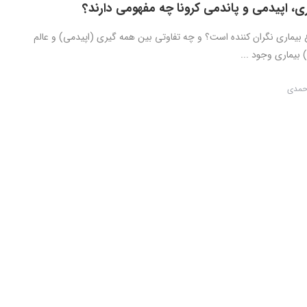
ی، اپیدمی و پاندمی کرونا چه مفهومی دارند؟
بیماری نگران کننده است؟ و چه تفاوتی بین همه گیری (اپیدمی) و عالم
 بیماری وجود ...
احمدی