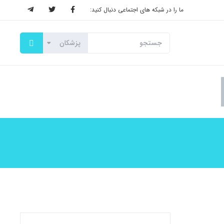
ما را در شبکه های اجتماعی دنبال کنید: