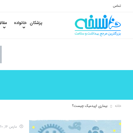
تماس
پزشکان
خانواده
مقال
خانه
بیماری اپیدمیک چیست؟
مارس 16, 2020