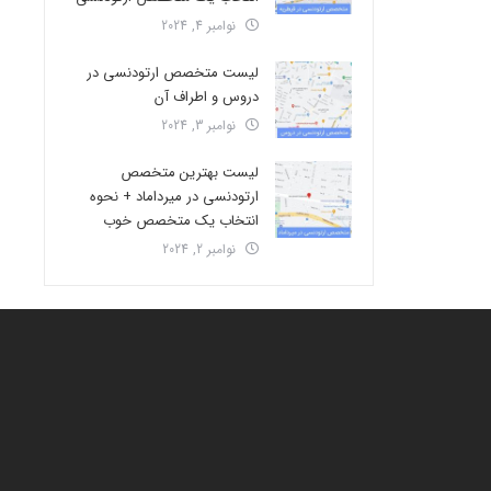
نوامبر 4, 2024
لیست متخصص ارتودنسی در
دروس و اطراف آن
نوامبر 3, 2024
لیست بهترین متخصص
ارتودنسی در میرداماد + نحوه
انتخاب یک متخصص خوب
نوامبر 2, 2024