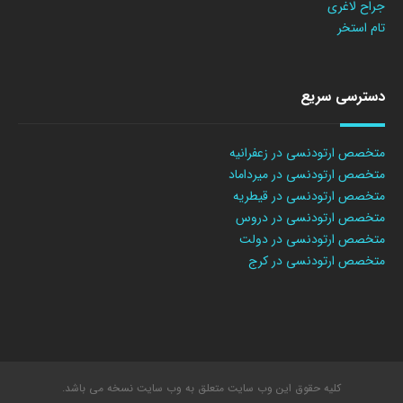
جراح لاغری
تام استخر
دسترسی سریع
متخصص ارتودنسی در زعفرانیه
متخصص ارتودنسی در میرداماد
متخصص ارتودنسی در قیطریه
متخصص ارتودنسی در دروس
متخصص ارتودنسی در دولت
متخصص ارتودنسی در کرج
کلیه حقوق این وب سایت متعلق به وب سایت نسخه می باشد.