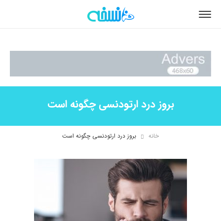
بروز درد ارتودنسی چگونه است
خانه
بروز درد ارتودنسی چگونه است