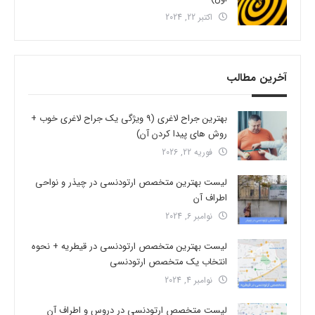
اکتبر 22, 2024
آخرین مطالب
بهترین جراح لاغری (9 ویژگی یک جراح لاغری خوب +
روش های پیدا کردن آن)
فوریه 22, 2026
لیست بهترین متخصص ارتودنسی در چیذر و نواحی
اطراف آن
نوامبر 6, 2024
لیست بهترین متخصص ارتودنسی در قیطریه + نحوه
انتخاب یک متخصص ارتودنسی
نوامبر 4, 2024
لیست متخصص ارتودنسی در دروس و اطراف آن