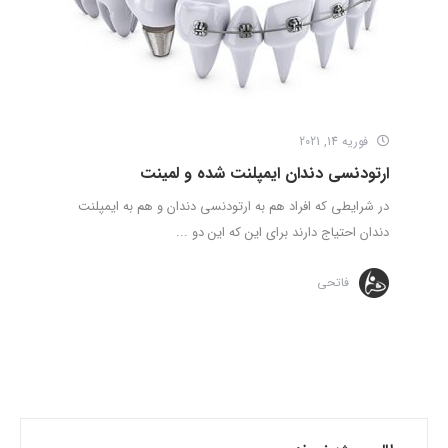
فوریه 14, 2021
ارتودنسی دندان ایمپلنت شده و لمینت
در شرایطی که افراد هم به ارتودنسی دندان و هم به ایمپلنت
دندان احتیاج دارند برای این که این دو ...
فاتحی