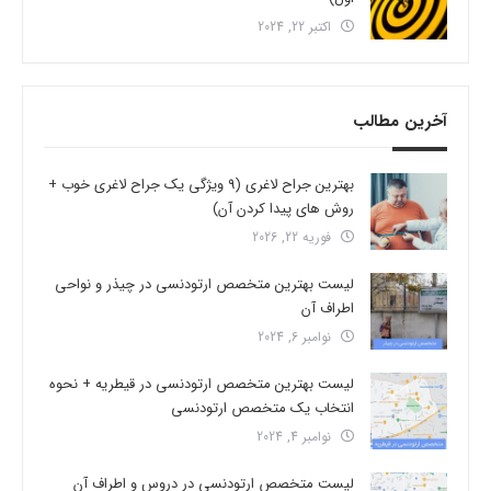
اکتبر 22, 2024
آخرین مطالب
بهترین جراح لاغری (9 ویژگی یک جراح لاغری خوب +
روش های پیدا کردن آن)
فوریه 22, 2026
لیست بهترین متخصص ارتودنسی در چیذر و نواحی
اطراف آن
نوامبر 6, 2024
لیست بهترین متخصص ارتودنسی در قیطریه + نحوه
انتخاب یک متخصص ارتودنسی
نوامبر 4, 2024
لیست متخصص ارتودنسی در دروس و اطراف آن