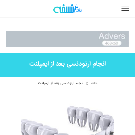
انجام ارتودنسی بعد از ایمپلنت
خانه
انجام ارتودنسی بعد از ایمپلنت