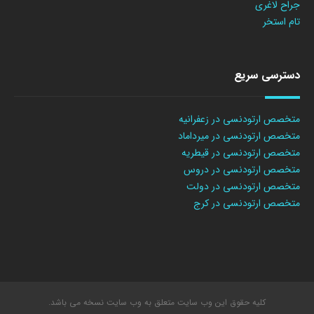
جراح لاغری
تام استخر
دسترسی سریع
متخصص ارتودنسی در زعفرانیه
متخصص ارتودنسی در میرداماد
متخصص ارتودنسی در قیطریه
متخصص ارتودنسی در دروس
متخصص ارتودنسی در دولت
متخصص ارتودنسی در کرج
کلیه حقوق این وب سایت متعلق به وب سایت نسخه می باشد.