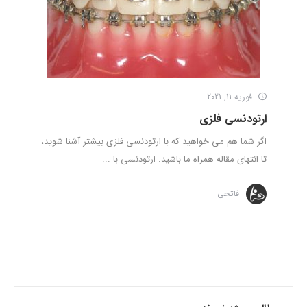
فوریه 11, 2021
ارتودنسی فلزی
اگر شما هم می خواهید که با ارتودنسی فلزی بیشتر آشنا شوید،
تا انتهای مقاله همراه ما باشید. ارتودنسی با ...
فاتحی