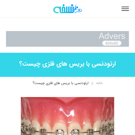
ارتودنسی با بریس های فلزی چیست؟
خانه
ارتودنسی با بریس های فلزی چیست؟