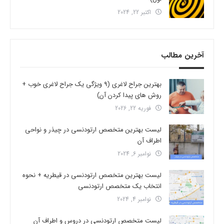
اکتبر 22, 2024
آخرین مطالب
بهترین جراح لاغری (9 ویژگی یک جراح لاغری خوب +
روش های پیدا کردن آن)
فوریه 22, 2026
لیست بهترین متخصص ارتودنسی در چیذر و نواحی
اطراف آن
نوامبر 6, 2024
لیست بهترین متخصص ارتودنسی در قیطریه + نحوه
انتخاب یک متخصص ارتودنسی
نوامبر 4, 2024
لیست متخصص ارتودنسی در دروس و اطراف آن