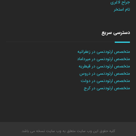
جراح لاغری
تام استخر
دسترسی سریع
متخصص ارتودنسی در زعفرانیه
متخصص ارتودنسی در میرداماد
متخصص ارتودنسی در قیطریه
متخصص ارتودنسی در دروس
متخصص ارتودنسی در دولت
متخصص ارتودنسی در کرج
کلیه حقوق این وب سایت متعلق به وب سایت نسخه می باشد.