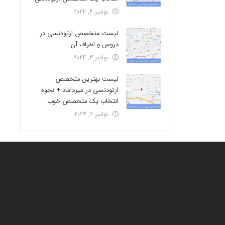
نوامبر 4, 2024
لیست متخصص ارتودنسی در
دروس و اطراف آن
نوامبر 3, 2024
لیست بهترین متخصص
ارتودنسی در میرداماد + نحوه
انتخاب یک متخصص خوب
نوامبر 2, 2024