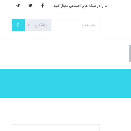
ما را در شبکه های اجتماعی دنبال کنید: