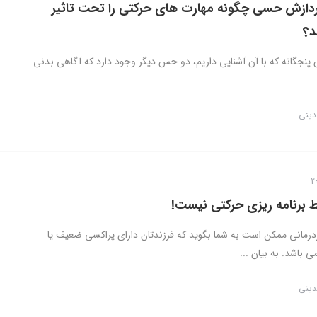
دازش حسی چگونه مهارت های حرکتی را تحت تاثیر
د؟
 پنجگانه که با آن آشنایی داریم، دو حس دیگر وجود دارد که آگاهی بدنی
دینی
 برنامه ریزی حرکتی نیست!
ردرمانی ممکن است به شما بگوید که فرزندتان دارای پراکسی ضعیف یا
 باشد. به بیان ...
دینی