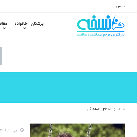
تماس
پزشکان
خانواده
مقال
خانه
اختلال هماهنگی
می 12, 2019