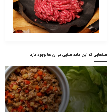
غذاهایی که این ماده غذایی در آن ها وجود دارد