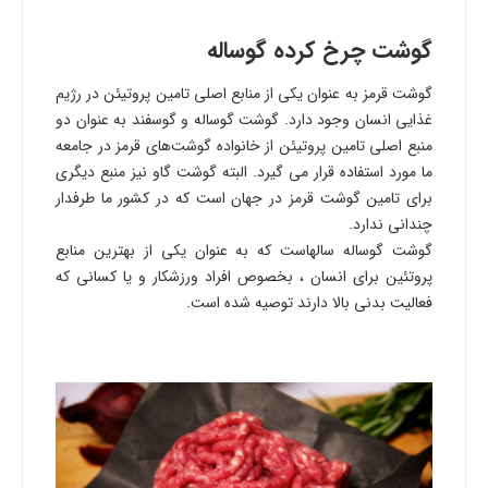
گوشت چرخ کرده گوساله
گوشت قرمز به عنوان یکی از منابع اصلی تامین پروتیئن در رژیم
غذایی انسان وجود دارد. گوشت گوساله و گوسفند به عنوان دو
منبع اصلی تامین پروتیئن از خانواده گوشت‌های قرمز در جامعه
ما مورد استفاده قرار می گیرد. البته گوشت گاو نیز منبع دیگری
برای تامین گوشت قرمز در جهان است که در کشور ما طرفدار
چندانی ندارد.
گوشت گوساله سالهاست که به عنوان یکی از بهترین منابع
پروتئین برای انسان ، بخصوص افراد ورزشکار و یا کسانی که
فعالیت بدنی بالا دارند توصیه شده است.