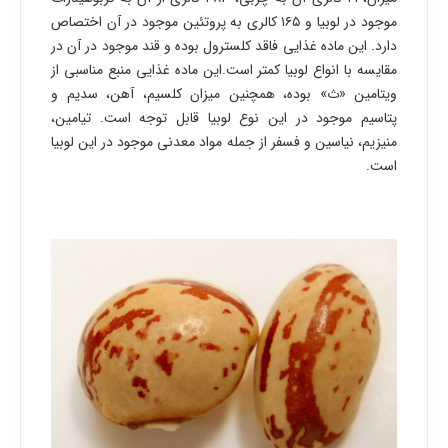
موجود در لوبیا و ۱۶۵ کالری به پروتئین موجود در آن اختصاص
دارد. این ماده غذایی فاقد کلسترول بوده و قند موجود در آن در
مقایسه با انواع لوبیا کمتر است.این ماده غذایی منبع مناسبی از
ویتامین «ث» بوده، همچنین میزان کلسیم، آهن، سدیم و
پتاسیم موجود در این نوع لوبیا قابل توجه است. تیامین،
منیزیم، نیاسین و فسفر از جمله مواد معدنی موجود در این لوبیا
است.