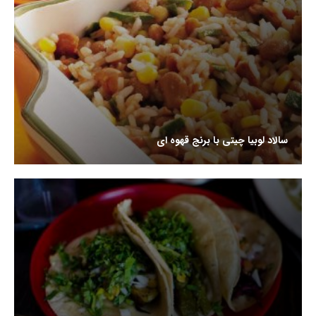
سالاد لوبیا چیتی با برنج قهوه ای