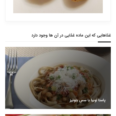
غذاهایی که این ماده غذایی در آن ها وجود دارد
پاستا لوبیا با سس بلونیز