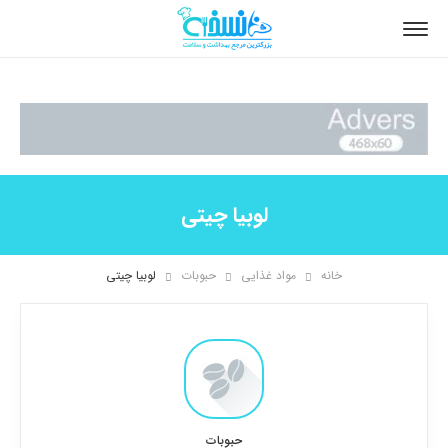
لوبیا چیتی
خانه
مواد غذایی
حبوبات
لوبیا چیتی
حبوبات