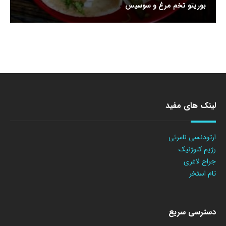
بوریتو تخم مرغ و سوسیس
لینک های مفید
ارتودنسی نامرئی
رژیم کتوژنیک
جراح لاغری
تام استخر
دسترسی سریع