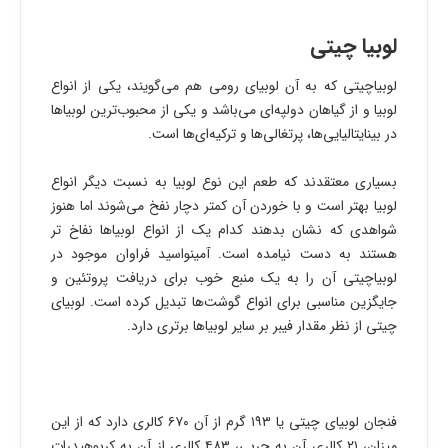
لوبیا چیتی
لوبیاچیتی که به آن لوبیای رومی هم می‌گویند، یکی از انواع
لوبیا و از گیاهان دولپه‌ای می‌باشد و یکی از محبوب‌ترین لوبیاها
در بینایتالیایی‌ها، پرتغالی‌ها و ترکیه‌ای‌ها است.
بسیاری معتقدند که طعم این نوع لوبیا به نسبت دیگر انواع
لوبیا بهتر است و با خوردن آن کمتر دچار نفخ می‌شوند اما هنوز
شواهدی که نشان بدهند کدام یک از انواع لوبیاها نفاخ تر
هستند به دست نیامده است. آمینواسید فراوان موجود در
لوبیاچیتی آن را به یک منبع خوب برای دریافت پروتئین و
جایگزین مناسبی برای انواع گوشت‌ها تبدیل کرده است. لوبیای
چیتی از نظر مقدار فیبر بر سایر لوبیاها برتری دارد.
فنجان لوبیای چیتی یا ۱۹۳ گرم از آن ۶۷۰ کالری دارد که از این
میزان، ۲۱ کالری آن به چربی، ۴۸۳ کالری از آن به کربوهیدرات