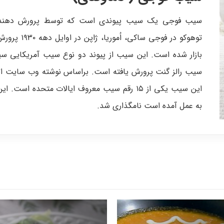
سیب فوجی یک سیب پیوندی است که توسط پرورش دهندگا
بازار شده است. این سیب از پیوند دو نوع سیب آمریکایی 
سیب رالز گنت پرورش یافته است. براساس نوشته وب سایت اتح
این سیب یکی از ۱۵ رقم سیب معروف ایالات متحده ا
به عمل آمده است نامگذاری شد.