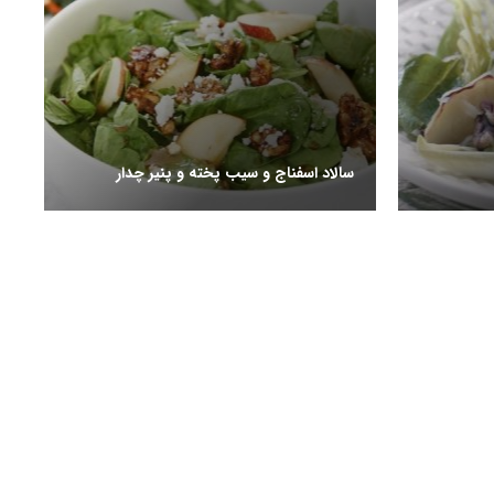
سالاد اسفناج و سیب پخته و پنیر چدار