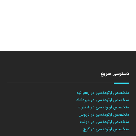
دسترسی سریع
متخصص ارتودنسی در زعفرانیه
متخصص ارتودنسی در میرداماد
متخصص ارتودنسی در قیطریه
متخصص ارتودنسی در دروس
متخصص ارتودنسی در دولت
متخصص ارتودنسی در کرج