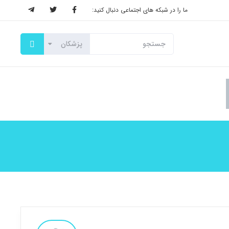
ما را در شبکه های اجتماعی دنبال کنید: