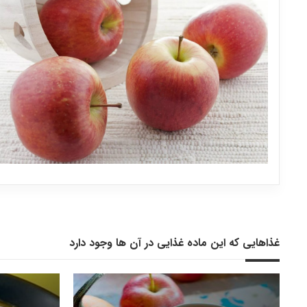
غذاهایی که این ماده غذایی در آن ها وجود دارد