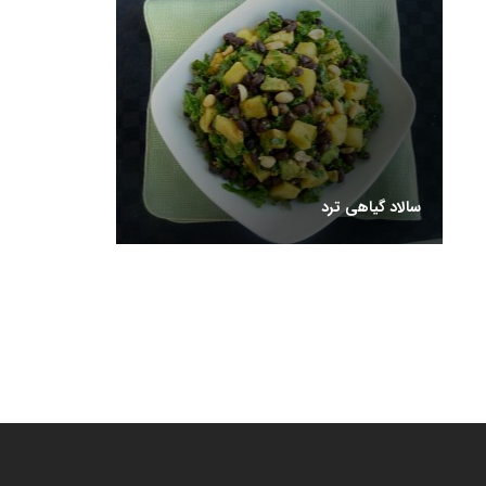
سالاد گیاهی ترد