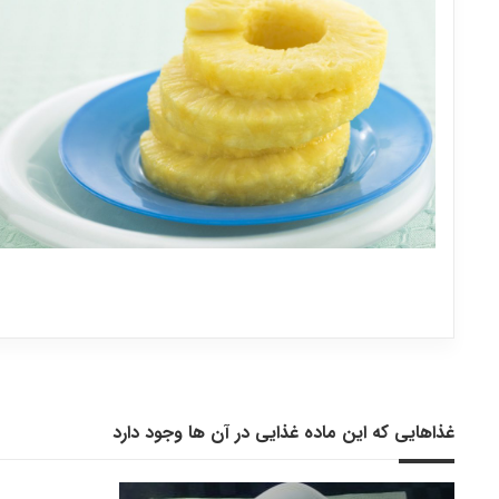
غذاهایی که این ماده غذایی در آن ها وجود دارد