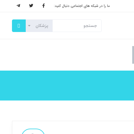
ما را در شبکه های اجتماعی دنبال کنید: