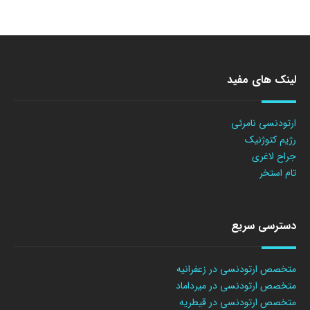
لینک های مفید
ارتودنسی نامرئی
رژیم کتوژنیک
جراح لاغری
تام استخر
دسترسی سریع
متخصص ارتودنسی در زعفرانیه
متخصص ارتودنسی در میرداماد
متخصص ارتودنسی در قیطریه