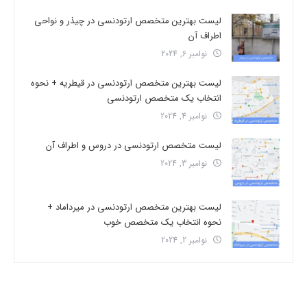
لیست بهترین متخصص ارتودنسی در چیذر و نواحی
اطراف آن
نوامبر 6, 2024
لیست بهترین متخصص ارتودنسی در قیطریه + نحوه
انتخاب یک متخصص ارتودنسی
نوامبر 4, 2024
لیست متخصص ارتودنسی در دروس و اطراف آن
نوامبر 3, 2024
لیست بهترین متخصص ارتودنسی در میرداماد +
نحوه انتخاب یک متخصص خوب
نوامبر 2, 2024