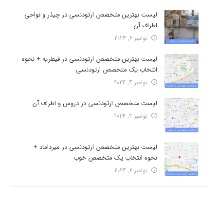
لیست بهترین متخصص ارتودنسی در چیذر و نواحی
اطراف آن
نوامبر 6, 2024
لیست بهترین متخصص ارتودنسی در قیطریه + نحوه
انتخاب یک متخصص ارتودنسی
نوامبر 4, 2024
لیست متخصص ارتودنسی در دروس و اطراف آن
نوامبر 3, 2024
لیست بهترین متخصص ارتودنسی در میرداماد +
نحوه انتخاب یک متخصص خوب
نوامبر 2, 2024