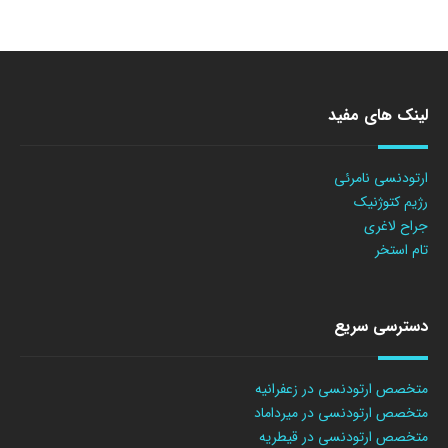
لینک های مفید
ارتودنسی نامرئی
رژیم کتوژنیک
جراح لاغری
تام استخر
دسترسی سریع
متخصص ارتودنسی در زعفرانیه
متخصص ارتودنسی در میرداماد
متخصص ارتودنسی در قیطریه