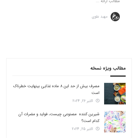
مطالب ارائه ...
مهبد علوی
مطالب ویژه نسخه
مصرف بیش از حد این 8 ماده غذایی بینهایت خطرناک
است
اکتبر 26, 2024
شیرین کننده مصنوعی چیست، فواید و مضرات آن
کدام است؟
اکتبر 25, 2024