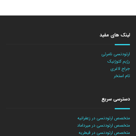
لینک های مفید
ارتودنسی نامرئی
رژیم کتوژنیک
جراح لاغری
تام استخر
دسترسی سریع
متخصص ارتودنسی در زعفرانیه
متخصص ارتودنسی در میرداماد
متخصص ارتودنسی در قیطریه