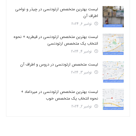
لیست بهترین متخصص ارتودنسی در چیذر و نواحی
اطراف آن
نوامبر 6, 2024
لیست بهترین متخصص ارتودنسی در قیطریه + نحوه
انتخاب یک متخصص ارتودنسی
نوامبر 4, 2024
لیست متخصص ارتودنسی در دروس و اطراف آن
نوامبر 3, 2024
لیست بهترین متخصص ارتودنسی در میرداماد +
نحوه انتخاب یک متخصص خوب
نوامبر 2, 2024