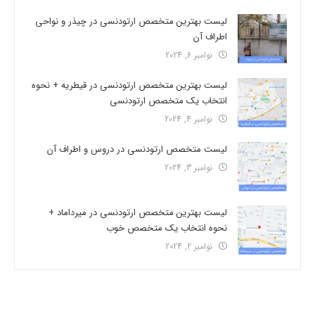
لیست بهترین متخصص ارتودنسی در چیذر و نواحی
اطراف آن
نوامبر 6, 2024
لیست بهترین متخصص ارتودنسی در قیطریه + نحوه
انتخاب یک متخصص ارتودنسی
نوامبر 4, 2024
لیست متخصص ارتودنسی در دروس و اطراف آن
نوامبر 3, 2024
لیست بهترین متخصص ارتودنسی در میرداماد +
نحوه انتخاب یک متخصص خوب
نوامبر 2, 2024