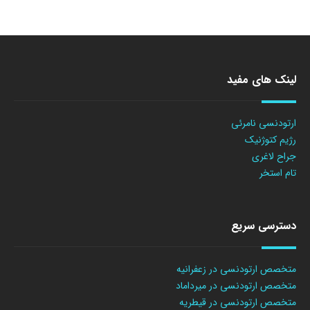
لینک های مفید
ارتودنسی نامرئی
رژیم کتوژنیک
جراح لاغری
تام استخر
دسترسی سریع
متخصص ارتودنسی در زعفرانیه
متخصص ارتودنسی در میرداماد
متخصص ارتودنسی در قیطریه