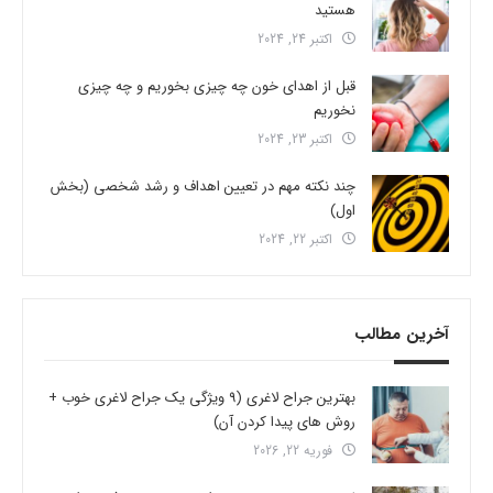
هستید
اکتبر 24, 2024
قبل از اهدای خون چه چیزی بخوریم و چه چیزی
نخوریم
اکتبر 23, 2024
چند نکته مهم در تعیین اهداف و رشد شخصی (بخش
اول)
اکتبر 22, 2024
آخرین مطالب
بهترین جراح لاغری (9 ویژگی یک جراح لاغری خوب +
روش های پیدا کردن آن)
فوریه 22, 2026