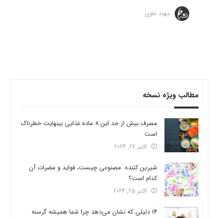
مهبد علوی
مطالب ویژه نسخه
مصرف بیش از حد این 8 ماده غذایی بینهایت خطرناک
است
اکتبر 26, 2024
شیرین کننده مصنوعی چیست، فواید و مضرات آن
کدام است؟
اکتبر 25, 2024
14 دلیلی که نشان می‌دهد چرا شما همیشه گرسنه