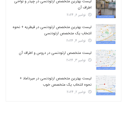
لیست بهترین متخصص ارتودنسی در چیذر و نواحی
اطراف آن
نوامبر 6, 2024
لیست بهترین متخصص ارتودنسی در قیطریه + نحوه
انتخاب یک متخصص ارتودنسی
نوامبر 4, 2024
لیست متخصص ارتودنسی در دروس و اطراف آن
نوامبر 3, 2024
لیست بهترین متخصص ارتودنسی در میرداماد +
نحوه انتخاب یک متخصص خوب
نوامبر 2, 2024