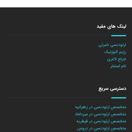
لینک های مفید
ارتودنسی نامرئی
رژیم کتوژنیک
جراح لاغری
تام استخر
دسترسی سریع
متخصص ارتودنسی در زعفرانیه
متخصص ارتودنسی در میرداماد
متخصص ارتودنسی در قیطریه
متخصص ارتودنسی در دروس