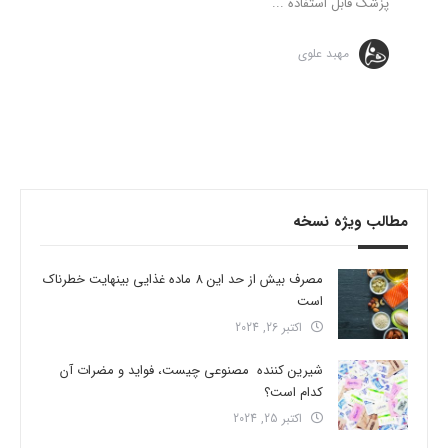
پزشک قابل استفاده ...
مهبد علوی
مطالب ویژه نسخه
مصرف بیش از حد این 8 ماده غذایی بینهایت خطرناک
است
اکتبر 26, 2024
شیرین کننده مصنوعی چیست، فواید و مضرات آن
کدام است؟
اکتبر 25, 2024