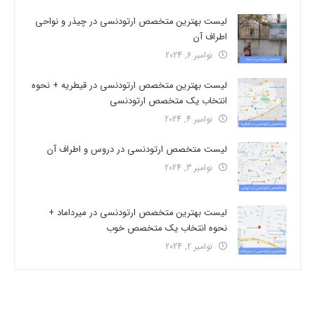
لیست بهترین متخصص ارتودنسی در چیذر و نواحی
اطراف آن
نوامبر 6, 2024
لیست بهترین متخصص ارتودنسی در قیطریه + نحوه
انتخاب یک متخصص ارتودنسی
نوامبر 4, 2024
لیست متخصص ارتودنسی در دروس و اطراف آن
نوامبر 3, 2024
لیست بهترین متخصص ارتودنسی در میرداماد +
نحوه انتخاب یک متخصص خوب
نوامبر 2, 2024