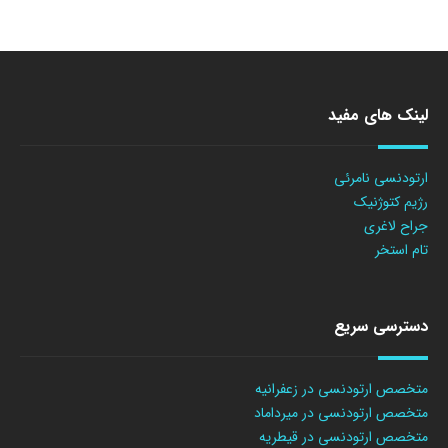
لینک های مفید
ارتودنسی نامرئی
رژیم کتوژنیک
جراح لاغری
تام استخر
دسترسی سریع
متخصص ارتودنسی در زعفرانیه
متخصص ارتودنسی در میرداماد
متخصص ارتودنسی در قیطریه