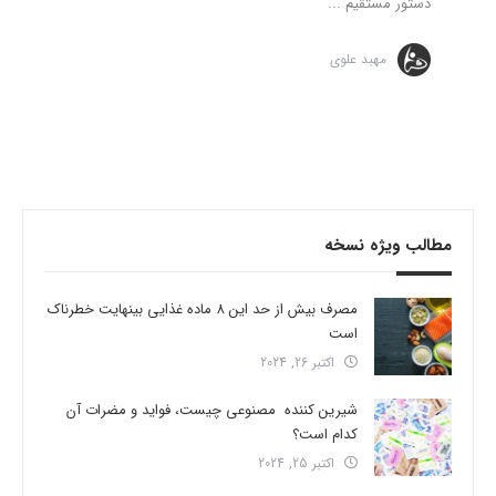
دستور مستقیم ...
مهبد علوی
مطالب ویژه نسخه
مصرف بیش از حد این 8 ماده غذایی بینهایت خطرناک
است
اکتبر 26, 2024
شیرین کننده مصنوعی چیست، فواید و مضرات آن
کدام است؟
اکتبر 25, 2024