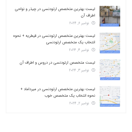
لیست بهترین متخصص ارتودنسی در چیذر و نواحی
اطراف آن
نوامبر 6, 2024
لیست بهترین متخصص ارتودنسی در قیطریه + نحوه
انتخاب یک متخصص ارتودنسی
نوامبر 4, 2024
لیست متخصص ارتودنسی در دروس و اطراف آن
نوامبر 3, 2024
لیست بهترین متخصص ارتودنسی در میرداماد +
نحوه انتخاب یک متخصص خوب
نوامبر 2, 2024