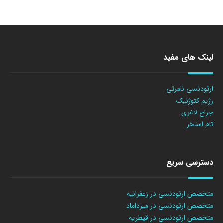
لینک های مفید
ارتودنسی نامرئی
رژیم کتوژنیک
جراح لاغری
تام استخر
دسترسی سریع
متخصص ارتودنسی در زعفرانیه
متخصص ارتودنسی در میرداماد
متخصص ارتودنسی در قیطریه