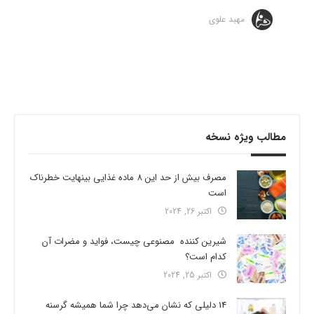
مهبد علوی
مطالب ویژه نسخه
مصرف بیش از حد این 8 ماده غذایی بینهایت خطرناک
است
اکتبر 26, 2024
شیرین کننده مصنوعی چیست، فواید و مضرات آن
کدام است؟
اکتبر 25, 2024
14 دلیلی که نشان می‌دهد چرا شما همیشه گرسنه