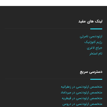
لینک های مفید
ارتودنسی نامرئی
رژیم کتوژنیک
جراح لاغری
تام استخر
دسترسی سریع
متخصص ارتودنسی در زعفرانیه
متخصص ارتودنسی در میرداماد
متخصص ارتودنسی در قیطریه
متخصص ارتودنسی در دروس