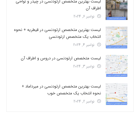
لیست بهترین متخصص ارتودنسی در چیذر و نواحی
اطراف آن
نوامبر 6, 2024
لیست بهترین متخصص ارتودنسی در قیطریه + نحوه
انتخاب یک متخصص ارتودنسی
نوامبر 4, 2024
لیست متخصص ارتودنسی در دروس و اطراف آن
نوامبر 3, 2024
لیست بهترین متخصص ارتودنسی در میرداماد +
نحوه انتخاب یک متخصص خوب
نوامبر 2, 2024