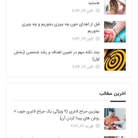
هستید
اکتبر 24, 2024
قبل از اهدای خون چه چیزی بخوریم و چه چیزی
نخوریم
اکتبر 23, 2024
چند نکته مهم در تعیین اهداف و رشد شخصی (بخش
اول)
اکتبر 22, 2024
آخرین مطالب
بهترین جراح لاغری (9 ویژگی یک جراح لاغری خوب +
روش های پیدا کردن آن)
فوریه 22, 2026