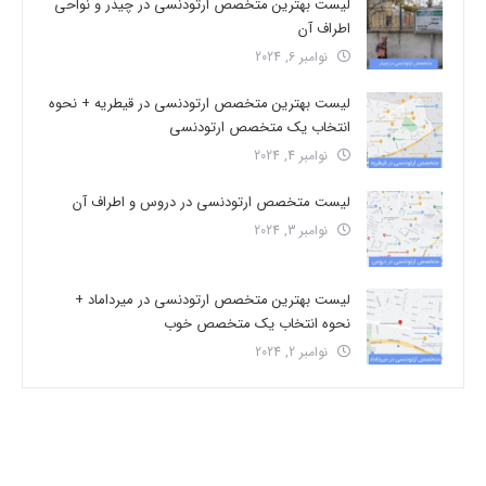
لیست بهترین متخصص ارتودنسی در چیذر و نواحی
اطراف آن
نوامبر 6, 2024
لیست بهترین متخصص ارتودنسی در قیطریه + نحوه
انتخاب یک متخصص ارتودنسی
نوامبر 4, 2024
لیست متخصص ارتودنسی در دروس و اطراف آن
نوامبر 3, 2024
لیست بهترین متخصص ارتودنسی در میرداماد +
نحوه انتخاب یک متخصص خوب
نوامبر 2, 2024