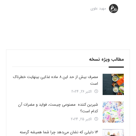
مهبد علوی
مطالب ویژه نسخه
مصرف بیش از حد این 8 ماده غذایی بینهایت خطرناک
است
اکتبر 26, 2024
شیرین کننده مصنوعی چیست، فواید و مضرات آن
کدام است؟
اکتبر 25, 2024
14 دلیلی که نشان می‌دهد چرا شما همیشه گرسنه