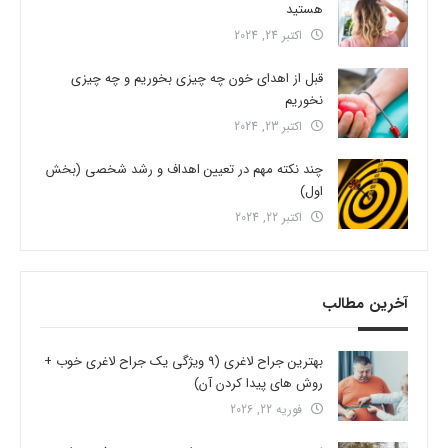
هستید
اکتبر 24, 2024
قبل از اهدای خون چه چیزی بخوریم و چه چیزی
نخوریم
اکتبر 23, 2024
چند نکته مهم در تعیین اهداف و رشد شخصی (بخش
اول)
اکتبر 22, 2024
آخرین مطالب
بهترین جراح لاغری (9 ویژگی یک جراح لاغری خوب +
روش های پیدا کردن آن)
فوریه 22, 2026