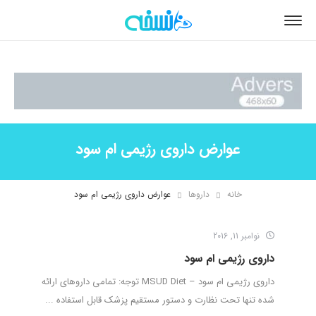
عوارض داروی رژیمی ام سود
خانه
داروها
عوارض داروی رژیمی ام سود
نوامبر 11, 2016
داروی رژیمی ام سود
داروی رژیمی ام سود – MSUD Diet توجه: تمامی داروهای ارائه
شده تنها تحت نظارت و دستور مستقیم پزشک قابل استفاده ...