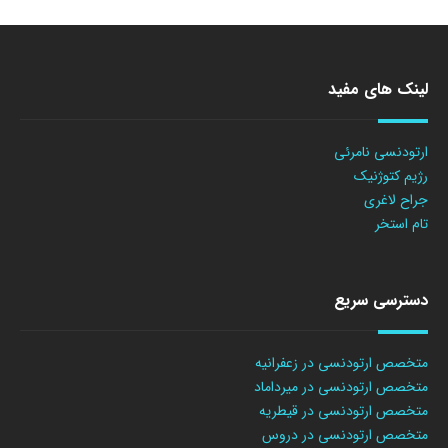
لینک های مفید
ارتودنسی نامرئی
رژیم کتوژنیک
جراح لاغری
تام استخر
دسترسی سریع
متخصص ارتودنسی در زعفرانیه
متخصص ارتودنسی در میرداماد
متخصص ارتودنسی در قیطریه
متخصص ارتودنسی در دروس