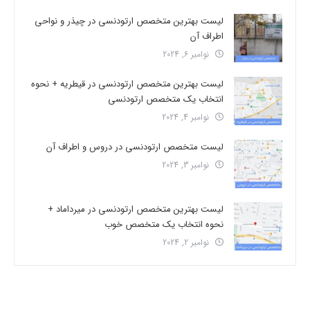
لیست بهترین متخصص ارتودنسی در چیذر و نواحی
اطراف آن
نوامبر 6, 2024
لیست بهترین متخصص ارتودنسی در قیطریه + نحوه
انتخاب یک متخصص ارتودنسی
نوامبر 4, 2024
لیست متخصص ارتودنسی در دروس و اطراف آن
نوامبر 3, 2024
لیست بهترین متخصص ارتودنسی در میرداماد +
نحوه انتخاب یک متخصص خوب
نوامبر 2, 2024