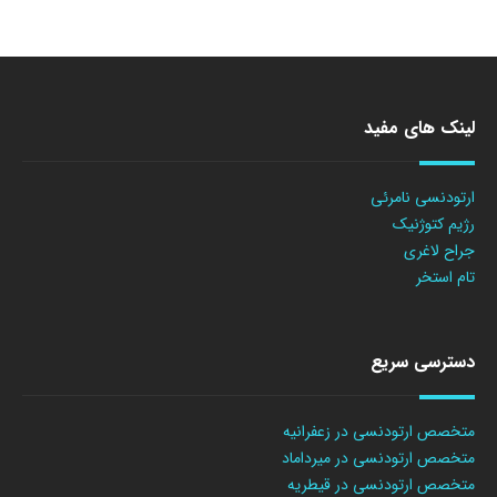
لینک های مفید
ارتودنسی نامرئی
رژیم کتوژنیک
جراح لاغری
تام استخر
دسترسی سریع
متخصص ارتودنسی در زعفرانیه
متخصص ارتودنسی در میرداماد
متخصص ارتودنسی در قیطریه