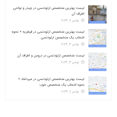
لیست بهترین متخصص ارتودنسی در چیذر و نواحی
اطراف آن
نوامبر 6, 2024
لیست بهترین متخصص ارتودنسی در قیطریه + نحوه
انتخاب یک متخصص ارتودنسی
نوامبر 4, 2024
لیست متخصص ارتودنسی در دروس و اطراف آن
نوامبر 3, 2024
لیست بهترین متخصص ارتودنسی در میرداماد +
نحوه انتخاب یک متخصص خوب
نوامبر 2, 2024