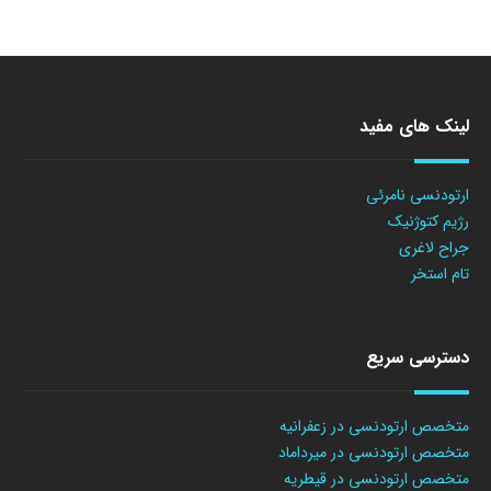
لینک های مفید
ارتودنسی نامرئی
رژیم کتوژنیک
جراح لاغری
تام استخر
دسترسی سریع
متخصص ارتودنسی در زعفرانیه
متخصص ارتودنسی در میرداماد
متخصص ارتودنسی در قیطریه