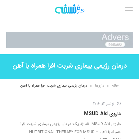
درمان رژیمی بیماری شربت افرا همراه با آهن
خانه
داروها
درمان رژیمی بیماری شربت افرا همراه با آهن
نوامبر 12, 2016
داروی MSUD Aid
داروی MSUD Aid نام ژنریک: درمان رژیمی بیماری شربت افرا
همراه با آهن – NUTRITIONAL THERAPY FOR MSUD