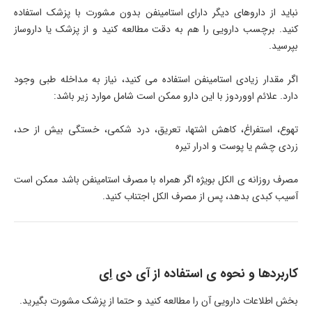
نباید از داروهای دیگر دارای استامینفن بدون مشورت با پزشک استفاده
کنید. برچسب دارویی را هم به دقت مطالعه کنید و از پزشک یا داروساز
بپرسید.
اگر مقدار زیادی استامینفن استفاده می کنید، نیاز به مداخله طبی وجود
دارد. علائم اووردوز با این دارو ممکن است شامل موارد زیر باشد:
تهوع، استفراغ، کاهش اشتها، تعریق، درد شکمی، خستگی بیش از حد،
زردی چشم یا پوست و ادرار تیره
مصرف روزانه ی الکل بویژه اگر همراه با مصرف استامینفن باشد ممکن است
آسیب کبدی بدهد، پس از مصرف الکل اجتناب کنید.
کاربردها و نحوه ی استفاده از آی دی اِی
بخش اطلاعات دارویی آن را مطالعه کنید و حتما از پزشک مشورت بگیرید.