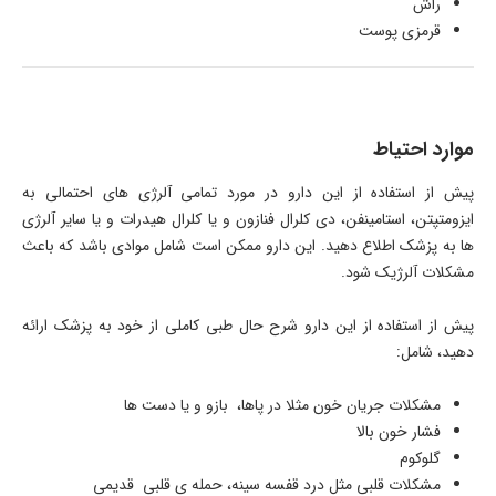
راش
قرمزی پوست
موارد احتیاط
پیش از استفاده از این دارو در مورد تمامی آلرژی های احتمالی به
ایزومتپتن، استامینفن، دی کلرال فنازون و یا کلرال هیدرات و یا سایر آلرژی
ها به پزشک اطلاع دهید. این دارو ممکن است شامل موادی باشد که باعث
مشکلات آلرژیک شود.
پیش از استفاده از این دارو شرح حال طبی کاملی از خود به پزشک ارائه
دهید، شامل:
مشکلات جریان خون مثلا در پاها، بازو و یا دست ها
فشار خون بالا
گلوکوم
مشکلات قلبی مثل درد قفسه سینه، حمله ی قلبی قدیمی