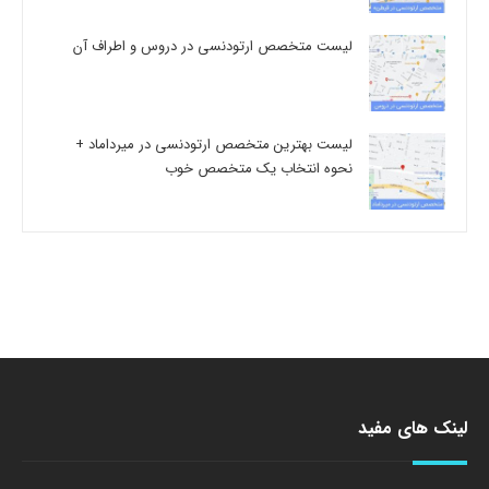
لیست متخصص ارتودنسی در دروس و اطراف آن
لیست بهترین متخصص ارتودنسی در میرداماد +
نحوه انتخاب یک متخصص خوب
لینک های مفید