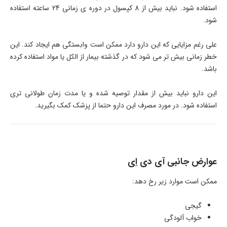
استفاده شود. نباید بیش از 8 کپسول در دوره ی زمانی 24 ساعته استفاده
شود.
علی رغم مزایایی که این دارو دارد ممکن است وابستگی هم ایجاد کند. این
خطر زمانی بیش تر می شود که در گذشته بیمار از الکل یا مواد استفاده کرده
باشد.
این دارو نباید بیش از مقدار توصیه شده و یا مدت زمان طولانی تری
استفاده شود. در مورد مصرف این دارو حتما از پزشک کمک بگیرید.
عوارض جانبی آی دی اِی
ممکن است موارد زیر رخ دهد:
گیجی
خواب آلودگی