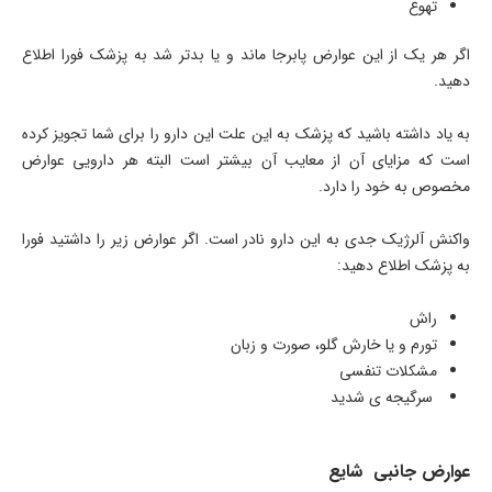
تهوع
اگر هر یک از این عوارض پابرجا ماند و یا بدتر شد به پزشک فورا اطلاع
دهید.
به یاد داشته باشید که پزشک به این علت این دارو را برای شما تجویز کرده
است که مزایای آن از معایب آن بیشتر است البته هر دارویی عوارض
مخصوص به خود را دارد.
واکنش آلرژیک جدی به این دارو نادر است. اگر عوارض زیر را داشتید فورا
به پزشک اطلاع دهید:
راش
تورم و یا خارش گلو، صورت و زبان
مشکلات تنفسی
سرگیجه ی شدید
عوارض جانبی شایع