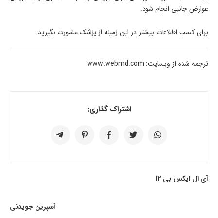
عوارض جانبی انجام شود.
برای کسب اطلاعات بیشتر در این زمینه از پزشک مشورت بگیرید.
ترجمه شده از وبسایت: www.webmd.com
اشتراک گذاری:
آی ال ایکس بی 12
آسپرین جویدنی