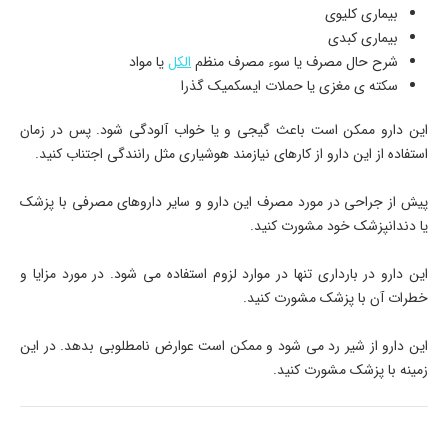
بیماری کلیوی
بیماری کبدی
شرح حال مصرف یا سوء مصرف منظم
الکل
یا مواد
سکته ی مغزی یا حملات ایسکمیک گذرا
این دارو ممکن است باعث گیجی و یا خواب آلودگی شود. پس در زمان
استفاده از این دارو از کارهای نیازمند هوشیاری مثل رانندگی اجتناب کنید.
پیش از جراحی در مورد مصرف این دارو و سایر داروهای مصرفی با پزشک
یا دندانپزشک خود مشورت کنید.
این دارو در بارداری تنها در موارد لزوم استفاده می شود. در مورد مزایا و
خطرات آن با پزشک مشورت کنید.
این دارو از شیر رد می شود و ممکن است عوارض نامطلوبی بدهد. در این
زمینه با پزشک مشورت کنید.