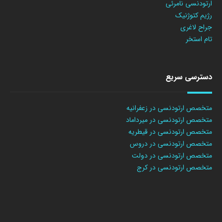
ارتودنسی نامرئی
رژیم کتوژنیک
جراح لاغری
تام استخر
دسترسی سریع
متخصص ارتودنسی در زعفرانیه
متخصص ارتودنسی در میرداماد
متخصص ارتودنسی در قیطریه
متخصص ارتودنسی در دروس
متخصص ارتودنسی در دولت
متخصص ارتودنسی در کرج