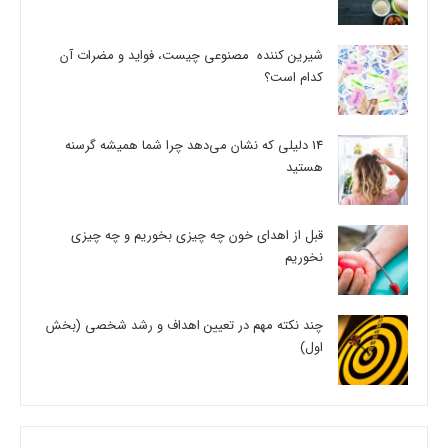
شیرین کننده مصنوعی چیست، فواید و مضرات آن
کدام است؟
14 دلیلی که نشان می‌دهد چرا شما همیشه گرسنه
هستید
قبل از اهدای خون چه چیزی بخوریم و چه چیزی
نخوریم
چند نکته مهم در تعیین اهداف و رشد شخصی (بخش
اول)