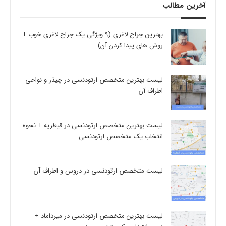
آخرین مطالب
بهترین جراح لاغری (9 ویژگی یک جراح لاغری خوب +
روش های پیدا کردن آن)
لیست بهترین متخصص ارتودنسی در چیذر و نواحی
اطراف آن
لیست بهترین متخصص ارتودنسی در قیطریه + نحوه
انتخاب یک متخصص ارتودنسی
لیست متخصص ارتودنسی در دروس و اطراف آن
لیست بهترین متخصص ارتودنسی در میرداماد +