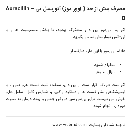
مصرف بیش از حد ( اوور دوز) آئورسیل بی – Aoracillin
B
اگر به اووردوز این دارو مشکوک بودید، با بخش مسمومیت ها و یا
اورژانس بیمارستان تماس بگیرید.
علائم اووردوز با این دارو عبارتند از:
استفراغ شدید
اسهال مداوم
اگر مدت طولانی قرار است از این دارو استفاده شود، تست های طبی و یا
آزمایشگاهی مثل تست های عملکردی کلیوی، شمارش کامل سلول های
خونی می بایست برای بررسی سیر عوارض جانبی و روند درمان به صورت
دوره ای انجام شوند.
ترجمه شده از وبسایت: www.webmd.com