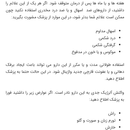
هفته ها و یا ماه ها پس از درمان متوقف شود. اگر هر یک از این علائم را
داشتید، از داروهای ضد اسهال و یا ضد درد مخدری استفاده نکنید چون
ممکن است علائم شما بدتر شود، در این موارد از پزشک مشورت بگیرید:
اسهال مداوم
درد شکمی
گرفتگی شکمی
موکوس و یا خون در مدفوع
استفاده طولانی مدت و یا مکرر از این دارو می تواند باعث ایجاد برفک
دهانی و یا عفونت قارچی جدید واژینال شود. در این حالت حتما به پزشک
اطلاع دهید.
واکنش آلرژیک جدی به این دارو نادر است. اگر عوارض زیر را داشتید فورا
به پزشک اطلاع دهید:
راش
تورم زبان و صورت و گلو
خارش