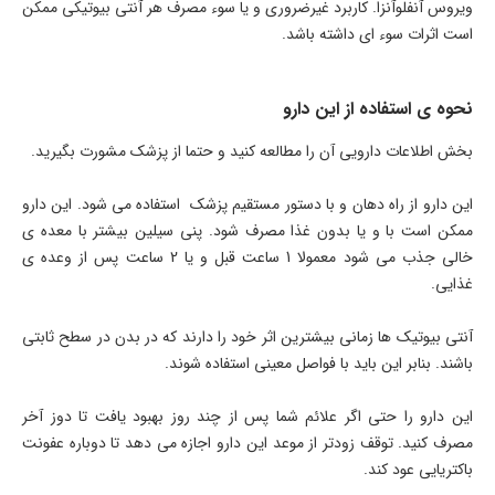
ویروس آنفلوآنزا. کاربرد غیرضروری و یا سوء مصرف هر آنتی بیوتیکی ممکن
است اثرات سوء ای داشته باشد.
نحوه ی استفاده از این دارو
بخش اطلاعات دارویی آن را مطالعه کنید و حتما از پزشک مشورت بگیرید.
این دارو از راه دهان و با دستور مستقیم پزشک استفاده می شود. این دارو
ممکن است با و یا بدون غذا مصرف شود. پنی سیلین بیشتر با معده ی
خالی جذب می شود معمولا 1 ساعت قبل و یا 2 ساعت پس از وعده ی
غذایی.
آنتی بیوتیک ها زمانی بیشترین اثر خود را دارند که در بدن در سطح ثابتی
باشند. بنابر این باید با فواصل معینی استفاده شوند.
این دارو را حتی اگر علائم شما پس از چند روز بهبود یافت تا دوز آخر
مصرف کنید. توقف زودتر از موعد این دارو اجازه می دهد تا دوباره عفونت
باکتریایی عود کند.