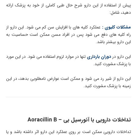
پیش از استفاده از این دارو شرح حال طبی کاملی از خود به پزشک ارائه
دهید، شامل:
مشکلات کلیوی :
عملکرد کلیه های با افزایش سن کم می شود. این دارو از
راه کلیه های دفع می شود پس در افراد مسن ممکن است حساسیت به
این دارو بیشتر باشد.
این دارو در
دوران بارداری
تنها در موارد لزوم استفاده می شود. در این مورد
با پزشک مشورت کنید.
این دارو از شیر رد می شود و ممکن است عوارض نامطلوبی بدهد، در این
زمینه با پزشک مشورت کنید.
تداخلات دارویی با آئورسیل بی – Aoracillin B
تداخلات دارویی ممکن است بر روی عملکرد این دارو اثر داشته باشد و یا