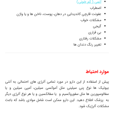
آنمی ( کم خونی)
اضطراب
عفونت قارچی کاندیدایی در دهان، پوست، ناخن ها و یا واژن
مشکلات خواب
گیجی
بی قراری
مشکلات رفتاری
تغییر رنگ دندان ها
موارد احتیاط
پیش از استفاده از این دارو در مورد تمامی آلرژی های احتمالی به آنتی
بیوتیک ها نوع پنی سیلینی مثل آموکسی سیلین، آمپی سیلین و یا
سفالوسپورین ها مثل سفوروکسیم و یا سفالکسین و یا هر نوع آلرژی دیگر
به پزشک اطلاع دهید. این دارو ممکن است شامل موادی باشد که باعث
مشکلات آلرژیک شود.