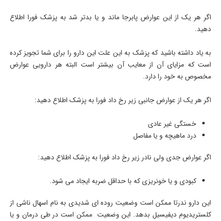
اگر هر یک از این عوارض پابرجا ماند و یا بدتر شد به پزشک فورا اطلاع
دهید.
به یاد داشته باشید که پزشک به این علت این دارو را برای شما تجویز کرده
است که مزایای آن از معایب آن بیشتر است البته هر دارویی عوارض
مخصوص به خود را دارد.
اگر هر یک از عوارض جانبی زیر رخ داد فورا به پزشک اطلاع دهید:
خستگی غیر عادی
درد ماهیچه و یا مفاصل
اگر عوارض جدی ولی نادر زیر رخ داد فورا به پزشک اطلاع دهید:
کبودی و یا خونریزی که با حداقل ضربه ایجاد می شود.
این دارو ندرتا ممکن است وضعیت روده ای شدیدی به نام اسهال ناشی از
کلستریدیوم دیفیسیل بدهد. این وضعیت ممکن است در طی درمان و یا