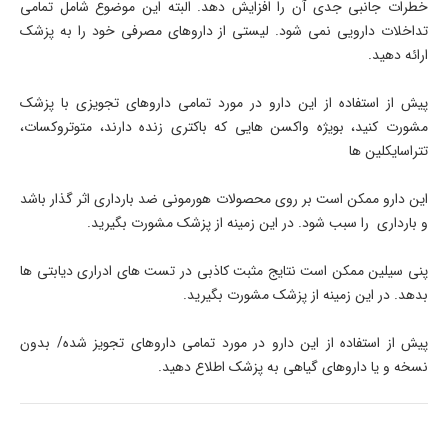
خطرات جانبی جدی آن را افزایش دهد. البته این موضوع شامل تمامی
تداخلات دارویی نمی شود. لیستی از داروهای مصرفی خود را به پزشک
ارائه دهید.
پیش از استفاده از این دارو در مورد تمامی داروهای تجویزی با پزشک
مشورت کنید، بویژه واکسن هایی که باکتری زنده دارند، متوتروکسات،
تتراسایکلین ها
این دارو ممکن است بر روی محصولات هورمونی ضد بارداری اثر گذار باشد
و بارداری را سبب شود. در این زمینه از پزشک مشورت بگیرید.
پنی سیلین ممکن است نتایج مثبت کاذبی در تست های ادراری دیابتی ها
بدهد. در این زمینه از پزشک مشورت بگیرید.
پیش از استفاده از این دارو در مورد تمامی داروهای تجویز شده/ بدون
نسخه و یا داروهای گیاهی به پزشک اطلاع دهید.