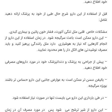
خود اطلاع دهید.
قبل از استفاده از این دارو شرح حال طبی از خود به پزشک ارائه دهید
شامل:
مشکلات خاص قلبی مثل تنگی آئورت، فشار خون پائین و بیماری کبدی.
– این دارو ممکن است باعث سرگیجه شود. در زمان استفاده از این دارو از
انجام کارهایی که نیاز به هوشیاری دارد مثل رانندگی پرهیز کنید و باید
مصرف نوشیدنی های الکل دار را هم محدود نمایید.
– پیش از جراحی به پزشک و دندانپزشک خود در مورد داروهای مصرفی
خود اطلاع دهید.
– بالیغن مسن تر ممکن است به عوارض جانبی این دارو حساس تر باشند
بویژه سرگیجه.
– در طی بارداری این دارو می بایست تنها در صورت نیاز استفاده شود.
– این دارو از شیر ترشح می شود پس در مورد مصرف آن در زمان