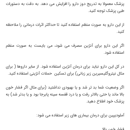
پزشک معمولا به تدریج دوز دارو را افزایش می دهد. به دقت به دستورات
طبی پزشک توجه کنید.
از این دارو به صورت منظم استفاده کنید تا حداکثر اثرات درمانی را ملاحظه
کنید.
اگر این دارو برای آنژین مصرف می شود، می بایست به صورت منظم
استفاده شود.
در کل این دارو نباید برای درمان آنژین استفاده شود. از سایر داروها ( برای
مثال نیتروگلیسیرین زیر زبانی) برای تسکین حملات آنژینی استفاده کنید.
اگر وضعیت شما بد تر شد و یا بهبودی نداشتید (برای مثال اگر فشار خون
بالا ماند یا حتی بالاتر رفت و یا درد قفسه سینه پابرجا بود و یا بدتر شد) به
پزشک خود اطلاع دهید.
آملودیپین برای درمان بیماری های زیر استفاده می شود:
فشار خون بالا