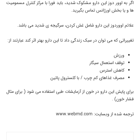
اگر به اوور دوز این دارو مشکوک شدید، باید فورا با مرکز کنترل مسمومیت
ها و یا بخش اورژانس تماس بگیرید.
علائم اووردوز این دارو شامل غش کردن، سرگیجه ی شدید می باشد.
تغییراتی که می توان در سبک زندگی داد تا این دارو بهتر اثر کند عبارتند از:
ورزش
توقف استعمال سیگار
کاهش استرس
مصرف غذاهای کم چرب / با کلسترول پائین
برای پایش این دارو در خون از آزمایشات طبی استفاده می شود ( برای مثال
فشار خون) .
ترجمه شده از وبسایت: www.webmd.com