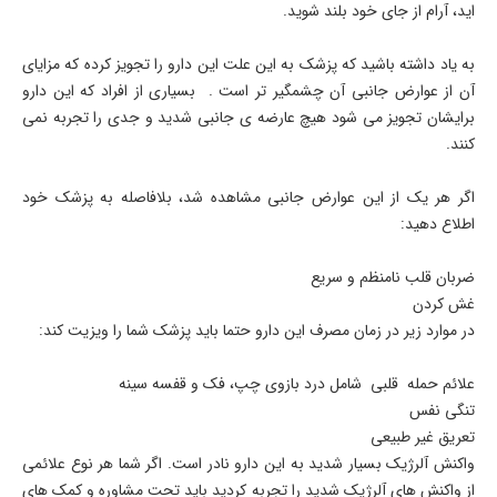
اید، آرام از جای خود بلند شوید.
به یاد داشته باشید که پزشک به این علت این دارو را تجویز کرده که مزایای
آن از عوارض جانبی آن چشمگیر تر است . بسیاری از افراد که این دارو
برایشان تجویز می شود هیچ عارضه ی جانبی شدید و جدی را تجربه نمی
کنند.
اگر هر یک از این عوارض جانبی مشاهده شد، بلافاصله به پزشک خود
اطلاع دهید:
ضربان قلب نامنظم و سریع
غش کردن
در موارد زیر در زمان مصرف این دارو حتما باید پزشک شما را ویزیت کند:
علائم حمله قلبی شامل درد بازوی چپ، فک و قفسه سینه
تنگی نفس
تعریق غیر طبیعی
واکنش آلرژیک بسیار شدید به این دارو نادر است. اگر شما هر نوع علائمی
از واکنش های آلرژیک شدید را تجربه کردید باید تحت مشاوره و کمک های