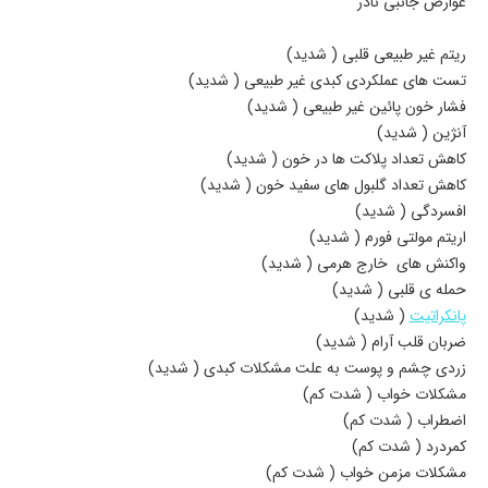
عوارض جانبی نادر
ریتم غیر طبیعی قلبی ( شدید)
تست های عملکردی کبدی غیر طبیعی ( شدید)
فشار خون پائین غیر طبیعی ( شدید)
آنژین ( شدید)
کاهش تعداد پلاکت ها در خون ( شدید)
کاهش تعداد گلبول های سفید خون ( شدید)
افسردگی ( شدید)
اریتم مولتی فورم ( شدید)
واکنش های خارج هرمی ( شدید)
حمله ی قلبی ( شدید)
پانکراتیت
( شدید)
ضربان قلب آرام ( شدید)
زردی چشم و پوست به علت مشکلات کبدی ( شدید)
مشکلات خواب ( شدت کم)
اضطراب ( شدت کم)
کمردرد ( شدت کم)
مشکلات مزمن خواب ( شدت کم)