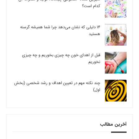
کدام است؟
14 دلیلی که نشان می‌دهد چرا شما همیشه گرسنه
هستید
قبل از اهدای خون چه چیزی بخوریم و چه چیزی
نخوریم
چند نکته مهم در تعیین اهداف و رشد شخصی (بخش
اول)
آخرین مطالب