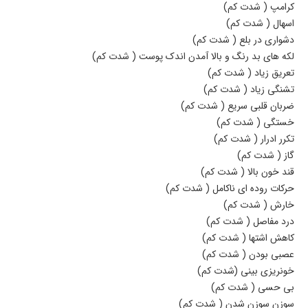
کرامپ ( شدت کم)
اسهال ( شدت کم)
دشواری در بلع ( شدت کم)
لکه های بد رنگ و بالا آمدن اندک پوست ( شدت کم)
تعریق زیاد ( شدت کم)
تشنگی زیاد ( شدت کم)
ضربان قلبی سریع ( شدت کم)
خستگی ( شدت کم)
تکرر ادرار ( شدت کم)
گاز ( شدت کم)
قند خون بالا ( شدت کم)
حرکات روده ای ناکامل ( شدت کم)
خارش ( شدت کم)
درد مفاصل ( شدت کم)
کاهش اشتها ( شدت کم)
عصبی بودن ( شدت کم)
خونریزی بینی (شدت کم)
بی حسی ( شدت کم)
سوزن سوزن شدن ( شدت کم)