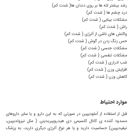
رشد بیشتر لثه ها بر روی دندان ها( شدت کم)
درد چشم ها ( شدت کم)
مشکلات بینایی ( شدت کم)
راش ( شدت کم)
واکنش های ناشی از آلرژی ( شدت کم)
حس زنگ زدن در گوش ( شدت کم)
مشکلات جنسی ( شدت کم)
مشکلات تنفسی ( شدت کم)
شب ادراری ( شدت کم)
افزایش وزن ( شدت کم)
کاهش وزن ( شدت کم)
موارد احتیاط
قبل از استفاده از آملودیپین در صورتی که به این دارو و یا سایر داروهای
مسدود کننده ی کانال کلسیمی دی هیدروپیریدینی ( مثل نیزولدیپین،
نیفیدیپین) حساسیت دارید و یا هر نوع آلرژی دیگری دارید، به پزشک