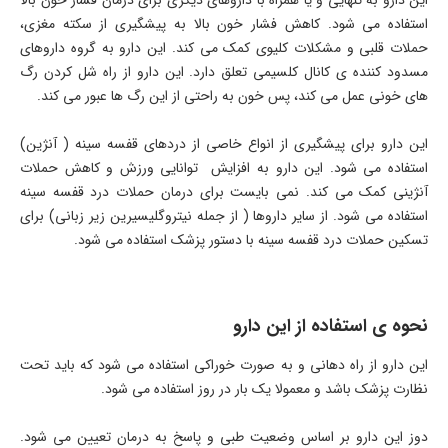
این دارو به تنهایی و یا همراه با داروهای دیگری برای درمان فشار خون بالا
استفاده می شود. کاهش فشار خون بالا به پیشگیری از سکته مغزی،
حملات قلبی و مشکلات کلیوی کمک می کند. این دارو به گروه داروهای
مسدود کننده ی کانال کلسیمی تعلق دارد. این دارو از راه شل کردن رگ
های خونی عمل می کند، پس خون به راحتی از این رگ ها عبور می کند.
این دارو برای پیشگیری از انواع خاصی از دردهای قفسه سینه ( آنژین)
استفاده می شود. این دارو به افزایش توانایی ورزش و کاهش حملات
آنژینی کمک می کند. نمی بایست برای درمان حملات درد قفسه سینه
استفاده می شود. از سایر داروها ( از جمله نیتروگلیسیرین زیر زبانی) برای
تسکین حملات درد قفسه سینه با دستور پزشک استفاده می شود.
نحوه ی استفاده از این دارو
این دارو از راه دهانی و به صورت خوراکی استفاده می شود که باید تحت
نظارت پزشک باشد و معمولا یک بار در روز استفاده می شود.
دوز این دارو بر اساس وضعیت طبی و پاسخ به درمان تعیین می شود.