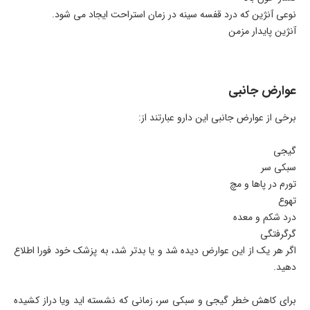
نوعی آنژین که درد قفسه سینه در زمان استراحت ایجاد می شود.
آنژین پایدار مزمن
عوارض جانبی
برخی از عوارض جانبی این دارو عبارتند از:
گیجی
سبکی سر
تورم در پاها و مچ
تهوع
درد شکم و معده
گرگرفتگی
اگر هر یک از این عوارض دیده شد و یا بدتر شد، به پزشک خود فورا اطلاع
دهید.
برای کاهش خطر گیجی و سبکی سر، زمانی که نشسته اید ویا دراز کشیده