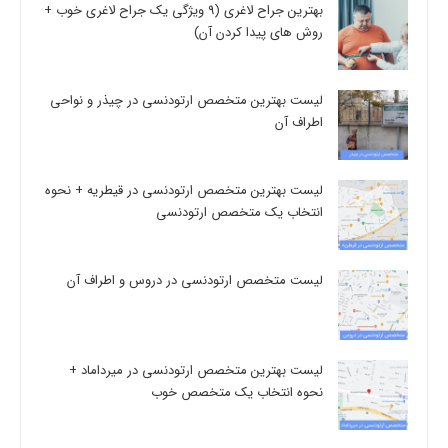
بهترین جراح لاغری (9 ویژگی یک جراح لاغری خوب +
روش های پیدا کردن آن)
لیست بهترین متخصص ارتودنسی در چیذر و نواحی
اطراف آن
لیست بهترین متخصص ارتودنسی در قیطریه + نحوه
انتخاب یک متخصص ارتودنسی
لیست متخصص ارتودنسی در دروس و اطراف آن
لیست بهترین متخصص ارتودنسی در میرداماد +
نحوه انتخاب یک متخصص خوب