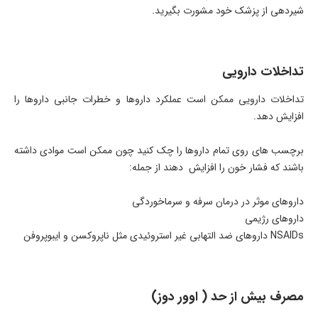
شیردهی از پزشک خود مشورت بگیرید.
تداخلات دارویی
تداخلات دارویی ممکن است عملکرد داروها و خطرات جانبی داروها را
افزایش دهد.
برچسب های روی تمام داروها را چک کنید چون ممکن است موادی داشته
باشند که فشار خون را افزایش دهند از جمله:
داروهای موثر در درمان سرفه و سرماخوردگی
داروهای رژیمی
NSAIDs داروهای ضد التهابی غیر استروئیدی مثل ناپروکسن و ایبوپروفن
مصرف بیش از حد ( اوور دوز)