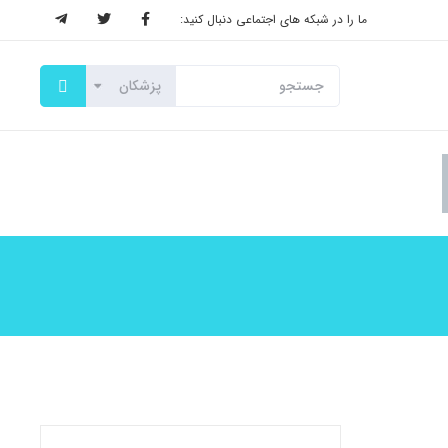
ما را در شبکه های اجتماعی دنبال کنید: