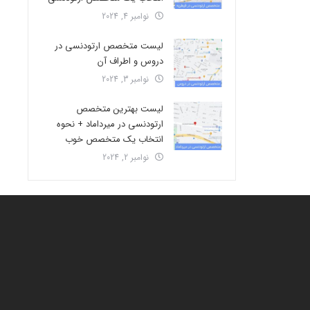
نوامبر 4, 2024
لیست متخصص ارتودنسی در
دروس و اطراف آن
نوامبر 3, 2024
لیست بهترین متخصص
ارتودنسی در میرداماد + نحوه
انتخاب یک متخصص خوب
نوامبر 2, 2024