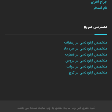
جراح لاغری
تام استخر
دسترسی سریع
متخصص ارتودنسی در زعفرانیه
متخصص ارتودنسی در میرداماد
متخصص ارتودنسی در قیطریه
متخصص ارتودنسی در دروس
متخصص ارتودنسی در دولت
متخصص ارتودنسی در کرج
کلیه حقوق این وب سایت متعلق به وب سایت نسخه می باشد.