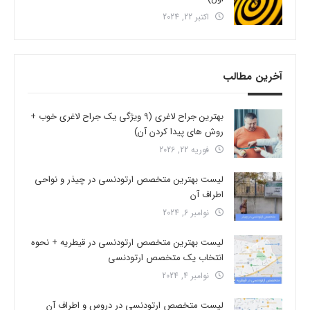
اکتبر 22, 2024
آخرین مطالب
بهترین جراح لاغری (9 ویژگی یک جراح لاغری خوب +
روش های پیدا کردن آن)
فوریه 22, 2026
لیست بهترین متخصص ارتودنسی در چیذر و نواحی
اطراف آن
نوامبر 6, 2024
لیست بهترین متخصص ارتودنسی در قیطریه + نحوه
انتخاب یک متخصص ارتودنسی
نوامبر 4, 2024
لیست متخصص ارتودنسی در دروس و اطراف آن