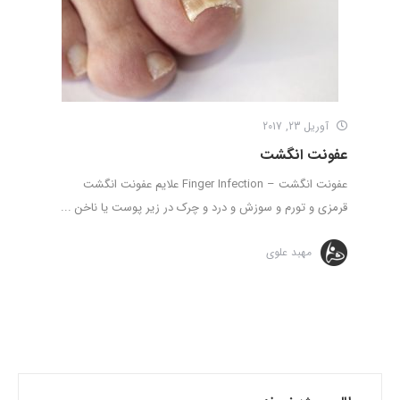
آوریل 23, 2017
عفونت انگشت
عفونت انگشت – Finger Infection علایم عفونت انگشت
قرمزی و تورم و سوزش و درد و چرک در زیر پوست یا ناخن ...
مهبد علوی