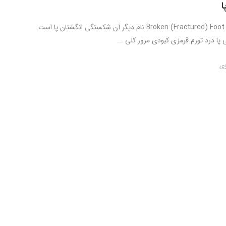
شکستگی پا – Broken (Fractured) Foot نام دیگر آن شکستگی انگشتان پا است.
پا درد تورم قرمزی کبودی مرور کلی ...
وی