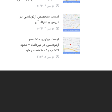
نوامبر 4, 2024
لیست متخصص ارتودنسی در
دروس و اطراف آن
نوامبر 3, 2024
لیست بهترین متخصص
ارتودنسی در میرداماد + نحوه
انتخاب یک متخصص خوب
نوامبر 2, 2024