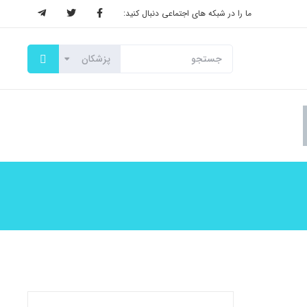
ما را در شبکه های اجتماعی دنبال کنید: