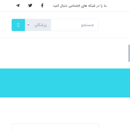
ما را در شبکه های اجتماعی دنبال کنید: