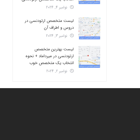
نوامبر 4, 2024
لیست متخصص ارتودنسی در
دروس و اطراف آن
نوامبر 3, 2024
لیست بهترین متخصص
ارتودنسی در میرداماد + نحوه
انتخاب یک متخصص خوب
نوامبر 2, 2024