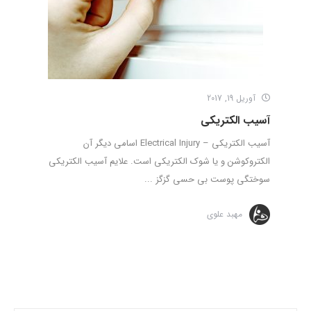
آوریل 19, 2017
آسیب الکتریکی
آسیب الکتریکی – Electrical Injury اسامی دیگر آن
الکتروکوشن و یا شوک الکتریکی است. علایم آسیب الکتریکی
سوختگی پوست بی حسی گزگز ...
مهبد علوی