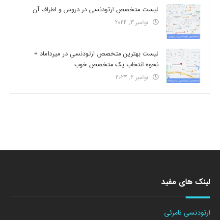
لیست متخصص ارتودنسی در دروس و اطراف آن
نوامبر 3, 2024
لیست بهترین متخصص ارتودنسی در میرداماد +
نحوه انتخاب یک متخصص خوب
نوامبر 2, 2024
لینک های مفید
ارتودنسی نامرئی