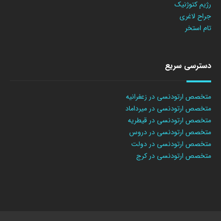
رژیم کتوژنیک
جراح لاغری
تام استخر
دسترسی سریع
متخصص ارتودنسی در زعفرانیه
متخصص ارتودنسی در میرداماد
متخصص ارتودنسی در قیطریه
متخصص ارتودنسی در دروس
متخصص ارتودنسی در دولت
متخصص ارتودنسی در کرج