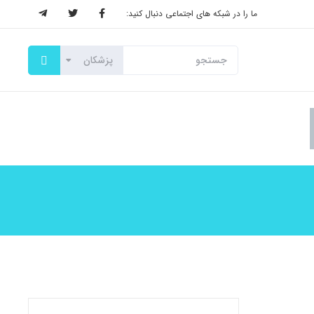
ما را در شبکه های اجتماعی دنبال کنید: