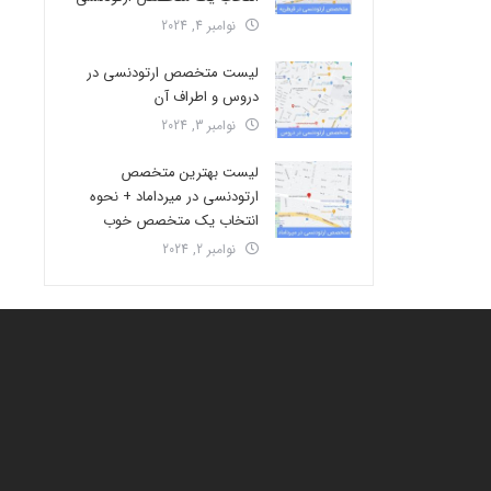
نوامبر 4, 2024
لیست متخصص ارتودنسی در
دروس و اطراف آن
نوامبر 3, 2024
لیست بهترین متخصص
ارتودنسی در میرداماد + نحوه
انتخاب یک متخصص خوب
نوامبر 2, 2024