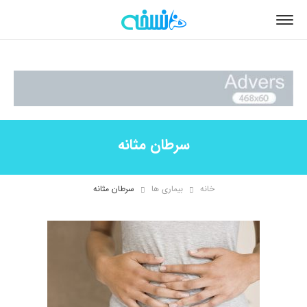
سرطان مثانه
خانه
بیماری ها
سرطان مثانه