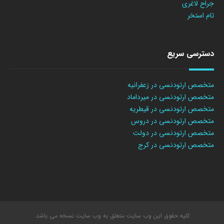
جراح لاغری
تام استخر
دسترسی سریع
متخصص ارتودنسی در زعفرانیه
متخصص ارتودنسی در میرداماد
متخصص ارتودنسی در قیطریه
متخصص ارتودنسی در دروس
متخصص ارتودنسی در دولت
متخصص ارتودنسی در کرج
کلیه حقوق این وب سایت متعلق به وب سایت نسخه می باشد.