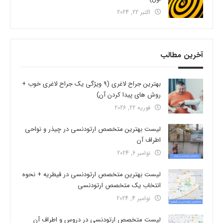
اکتبر 22, 2024
آخرین مطالب
بهترین جراح لاغری (9 ویژگی یک جراح لاغری خوب +
روش های پیدا کردن آن)
فوریه 22, 2026
لیست بهترین متخصص ارتودنسی در چیذر و نواحی
اطراف آن
نوامبر 6, 2024
لیست بهترین متخصص ارتودنسی در قیطریه + نحوه
انتخاب یک متخصص ارتودنسی
نوامبر 4, 2024
لیست متخصص ارتودنسی در دروس و اطراف آن