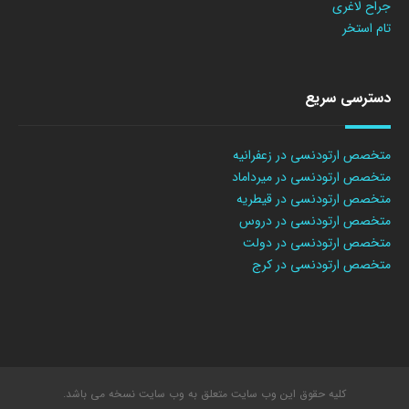
جراح لاغری
تام استخر
دسترسی سریع
متخصص ارتودنسی در زعفرانیه
متخصص ارتودنسی در میرداماد
متخصص ارتودنسی در قیطریه
متخصص ارتودنسی در دروس
متخصص ارتودنسی در دولت
متخصص ارتودنسی در کرج
کلیه حقوق این وب سایت متعلق به وب سایت نسخه می باشد.