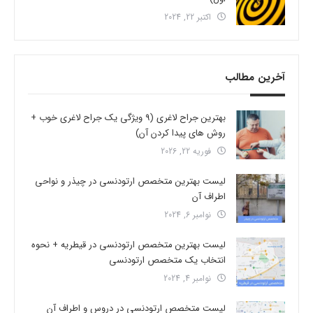
اکتبر 22, 2024
آخرین مطالب
بهترین جراح لاغری (9 ویژگی یک جراح لاغری خوب +
روش های پیدا کردن آن)
فوریه 22, 2026
لیست بهترین متخصص ارتودنسی در چیذر و نواحی
اطراف آن
نوامبر 6, 2024
لیست بهترین متخصص ارتودنسی در قیطریه + نحوه
انتخاب یک متخصص ارتودنسی
نوامبر 4, 2024
لیست متخصص ارتودنسی در دروس و اطراف آن